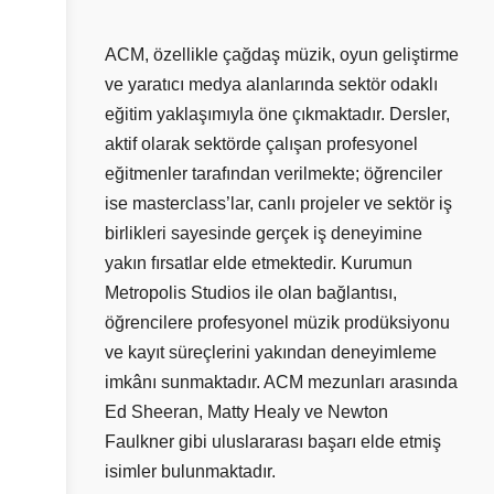
ACM, özellikle çağdaş müzik, oyun geliştirme
ve yaratıcı medya alanlarında sektör odaklı
eğitim yaklaşımıyla öne çıkmaktadır. Dersler,
aktif olarak sektörde çalışan profesyonel
eğitmenler tarafından verilmekte; öğrenciler
ise masterclass’lar, canlı projeler ve sektör iş
birlikleri sayesinde gerçek iş deneyimine
yakın fırsatlar elde etmektedir. Kurumun
Metropolis Studios ile olan bağlantısı,
öğrencilere profesyonel müzik prodüksiyonu
ve kayıt süreçlerini yakından deneyimleme
imkânı sunmaktadır. ACM mezunları arasında
Ed Sheeran, Matty Healy ve Newton
Faulkner gibi uluslararası başarı elde etmiş
isimler bulunmaktadır.