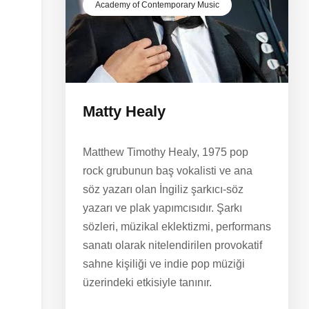
Academy of Contemporary Music
Matty Healy
Matthew Timothy Healy, 1975 pop
rock grubunun baş vokalisti ve ana
söz yazarı olan İngiliz şarkıcı-söz
yazarı ve plak yapımcısıdır. Şarkı
sözleri, müzikal eklektizmi, performans
sanatı olarak nitelendirilen provokatif
sahne kişiliği ve indie pop müziği
üzerindeki etkisiyle tanınır.