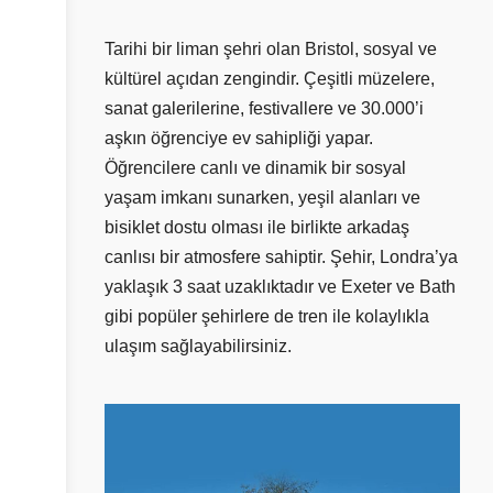
Tarihi bir liman şehri olan Bristol, sosyal ve
kültürel açıdan zengindir. Çeşitli müzelere,
sanat galerilerine, festivallere ve 30.000’i
aşkın öğrenciye ev sahipliği yapar.
Öğrencilere canlı ve dinamik bir sosyal
yaşam imkanı sunarken, yeşil alanları ve
bisiklet dostu olması ile birlikte arkadaş
canlısı bir atmosfere sahiptir. Şehir, Londra’ya
yaklaşık 3 saat uzaklıktadır ve Exeter ve Bath
gibi popüler şehirlere de tren ile kolaylıkla
ulaşım sağlayabilirsiniz.