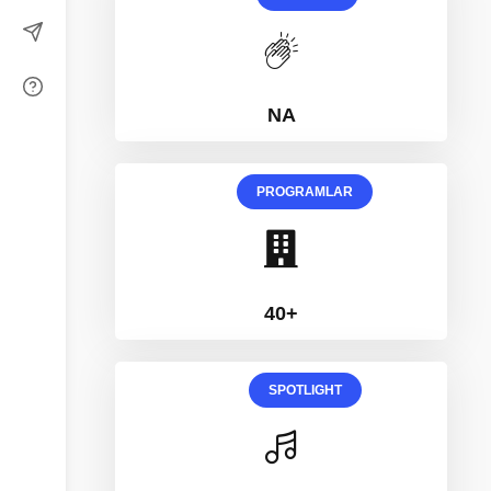
NA
PROGRAMLAR
40+
SPOTLIGHT