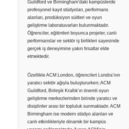
Guildford ve Birmingham’daki kampüslerde
profesyonel kayıt stüdyoları, performans
alanları, prodüksiyon süitleri ve oyun
geliştirme laboratuvarları bulunmaktadır.
Öğrenciler, eğitimleri boyunca projeler, canlı
performanslar ve sektör iş birlikleri sayesinde
gerçek iş deneyimine yakın fırsatlar elde
etmektedir.
Özellikle ACM London, öğrencileri Londra’nın
yaratıcı sektör ağıyla buluştururken; ACM
Guildford, Birleşik Krallık’ın önemli oyun
geliştirme merkezlerinden birinde yaratıcı ve
disiplinler arası bir topluluk sunmaktadır. ACM
Birmingham ise modern stüdyo alanları ve
canlı etkinlikleriyle dinamik bir kampüs