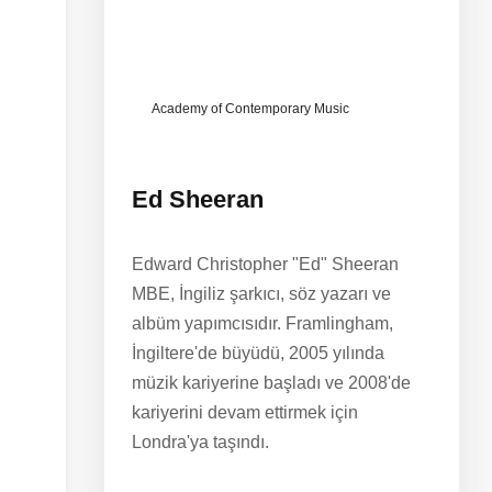
Academy of Contemporary Music
Ed Sheeran
Edward Christopher "Ed" Sheeran
MBE, İngiliz şarkıcı, söz yazarı ve
albüm yapımcısıdır. Framlingham,
İngiltere'de büyüdü, 2005 yılında
müzik kariyerine başladı ve 2008'de
kariyerini devam ettirmek için
Londra'ya taşındı.