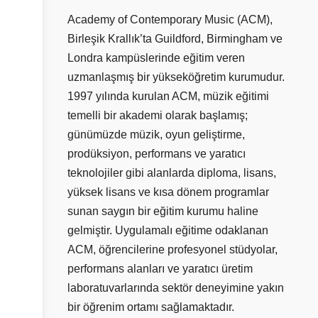
Academy of Contemporary Music (ACM),
Birleşik Krallık’ta Guildford, Birmingham ve
Londra kampüslerinde eğitim veren
uzmanlaşmış bir yükseköğretim kurumudur.
1997 yılında kurulan ACM, müzik eğitimi
temelli bir akademi olarak başlamış;
günümüzde müzik, oyun geliştirme,
prodüksiyon, performans ve yaratıcı
teknolojiler gibi alanlarda diploma, lisans,
yüksek lisans ve kısa dönem programlar
sunan saygın bir eğitim kurumu haline
gelmiştir. Uygulamalı eğitime odaklanan
ACM, öğrencilerine profesyonel stüdyolar,
performans alanları ve yaratıcı üretim
laboratuvarlarında sektör deneyimine yakın
bir öğrenim ortamı sağlamaktadır.