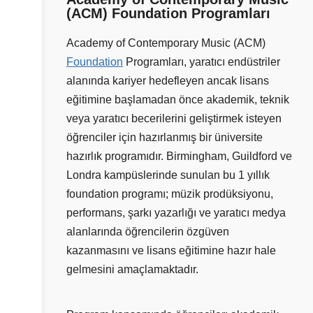
(ACM) Foundation Programları
Academy of Contemporary Music (ACM)
Foundation
Programları, yaratıcı endüstriler
alanında kariyer hedefleyen ancak lisans
eğitimine başlamadan önce akademik, teknik
veya yaratıcı becerilerini geliştirmek isteyen
öğrenciler için hazırlanmış bir üniversite
hazırlık programıdır. Birmingham, Guildford ve
Londra kampüslerinde sunulan bu 1 yıllık
foundation programı; müzik prodüksiyonu,
performans, şarkı yazarlığı ve yaratıcı medya
alanlarında öğrencilerin özgüven
kazanmasını ve lisans eğitimine hazır hale
gelmesini amaçlamaktadır.