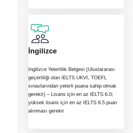
İngilizce
İngilizce Yeterlilik Belgesi (Uluslararası
geçerliliği olan IELTS UKVI, TOEFL
sınavlarından yeterli puana sahip olmak
gerekir) – Lisans için en az IELTS 6.0;
yüksek lisans için en az IELTS 6.5 puan
alınması gerekir