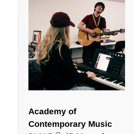
Academy
of
Contemporary
Music