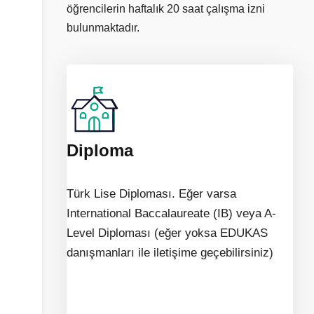
öğrencilerin haftalık 20 saat çalışma izni
bulunmaktadır.
Diploma
Türk Lise Diploması. Eğer varsa
International Baccalaureate (IB) veya A-
Level Diploması (eğer yoksa EDUKAS
danışmanları ile iletişime geçebilirsiniz)