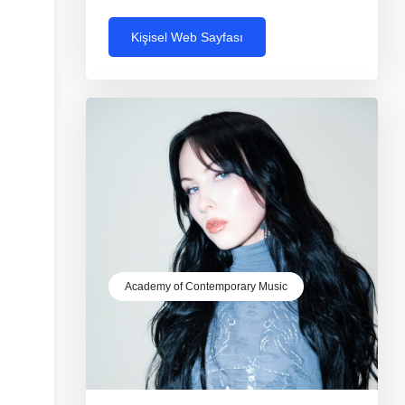
Kişisel Web Sayfası
Academy of Contemporary Music