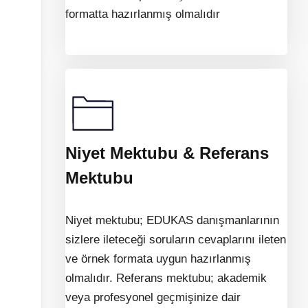
formatta hazırlanmış olmalıdır
Niyet Mektubu & Referans
Mektubu
Niyet mektubu; EDUKAS danışmanlarının
sizlere ileteceği soruların cevaplarını ileten
ve örnek formata uygun hazırlanmış
olmalıdır. Referans mektubu; akademik
veya profesyonel geçmişinize dair