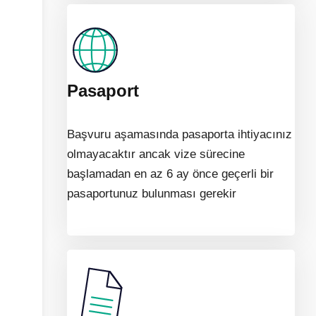
Pasaport
Başvuru aşamasında pasaporta ihtiyacınız
olmayacaktır ancak vize sürecine
başlamadan en az 6 ay önce geçerli bir
pasaportunuz bulunması gerekir