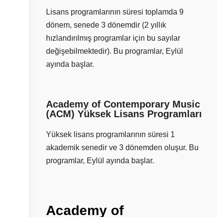
Lisans programlarının süresi toplamda 9
dönem, senede 3 dönemdir (2 yıllık
hızlandırılmış programlar için bu sayılar
değişebilmektedir). Bu programlar, Eylül
ayında başlar.
Academy of Contemporary Music
(ACM) Yüksek Lisans Programları
Yüksek lisans programlarının süresi 1
akademik senedir ve 3 dönemden oluşur. Bu
programlar, Eylül ayında başlar.
Academy
of