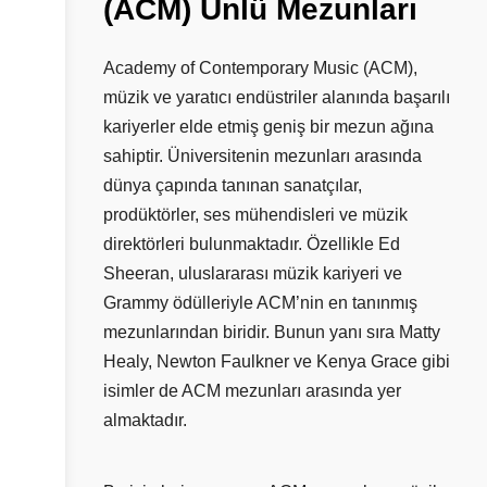
(ACM)
Ünlü
Mezunları
Academy of Contemporary Music (ACM),
müzik ve yaratıcı endüstriler alanında başarılı
kariyerler elde etmiş geniş bir mezun ağına
sahiptir. Üniversitenin mezunları arasında
dünya çapında tanınan sanatçılar,
prodüktörler, ses mühendisleri ve müzik
direktörleri bulunmaktadır. Özellikle Ed
Sheeran, uluslararası müzik kariyeri ve
Grammy ödülleriyle ACM’nin en tanınmış
mezunlarından biridir. Bunun yanı sıra Matty
Healy, Newton Faulkner ve Kenya Grace gibi
isimler de ACM mezunları arasında yer
almaktadır.