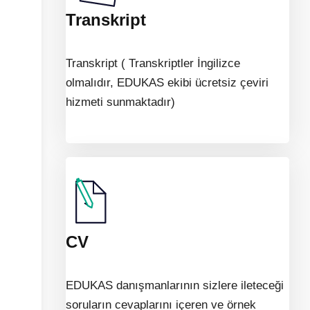
Transkript
Transkript ( Transkriptler İngilizce
olmalıdır, EDUKAS ekibi ücretsiz çeviri
hizmeti sunmaktadır)
CV
EDUKAS danışmanlarının sizlere ileteceği
soruların cevaplarını içeren ve örnek