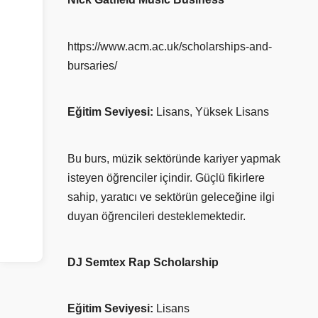
https://www.acm.ac.uk/scholarships-and-
bursaries/
Eğitim Seviyesi:
Lisans, Yüksek Lisans
Bu burs, müzik sektöründe kariyer yapmak
isteyen öğrenciler içindir. Güçlü fikirlere
sahip, yaratıcı ve sektörün geleceğine ilgi
duyan öğrencileri desteklemektedir.
DJ Semtex Rap Scholarship
Eğitim Seviyesi:
Lisans