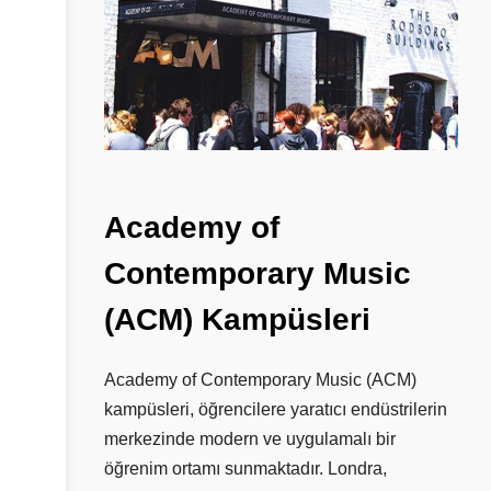
Academy
of
Contemporary
Music
(ACM)
Kampüsleri
Academy of Contemporary Music (ACM)
kampüsleri, öğrencilere yaratıcı endüstrilerin
merkezinde modern ve uygulamalı bir
öğrenim ortamı sunmaktadır. Londra,