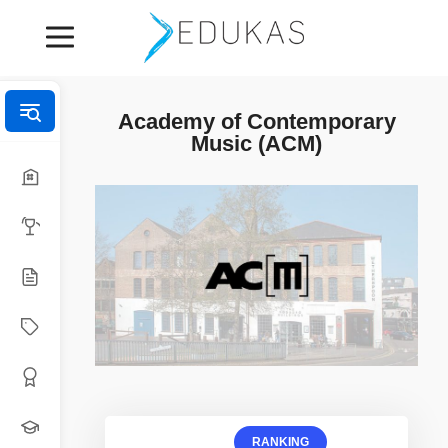
Academy of Contemporary
Music (ACM)
RANKING