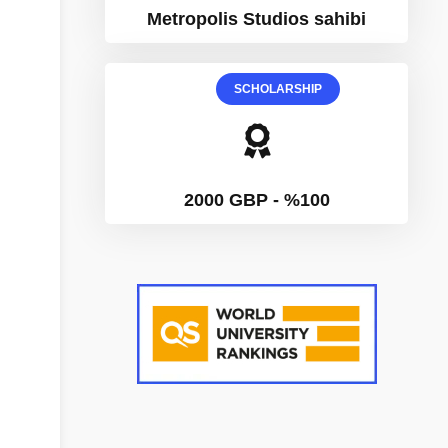
Metropolis Studios sahibi
SCHOLARSHIP
2000 GBP - %100