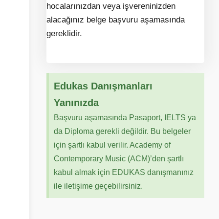
hocalarınızdan veya işvereninizden
alacağınız belge başvuru aşamasında
gereklidir.
Edukas Danışmanları
Yanınızda
Başvuru aşamasında Pasaport, IELTS ya
da Diploma gerekli değildir. Bu belgeler
için şartlı kabul verilir. Academy of
Contemporary Music (ACM)’den şartlı
kabul almak için EDUKAS danışmanınız
ile iletişime geçebilirsiniz.