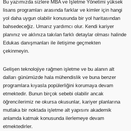
Bu yazımızda sizlere MBA ve İşletme Yönetimi yüksek
lisans programları arasında farklar ve kimler için hangi
yol daha uygun olabilir konusunda bir yol haritasından
bahsedeceğiz. Umarız yardımcı olur. Kendi kariyer
planınız ve aklınıza takılan farklı detaylar olması halinde
Edukas danışmanları ile iletişime geçmekten
çekinmeyin.
Gelişen teknolojiye rağmen işletme ve bu alanın alt
dalları günümüzde hala mühendislik ve buna benzer
programlara kıyasla popülerliğini korumaya devam
etmektedir. Bunun birçok sebebi olabilir ancak
öğrencilerimiz ne okursa okusunlar, kariyer planlarına
mutlaka bir noktada işletme alt yapısını akademik
anlamda katmak konusunda ilerlemeye devam
etmektedirler.