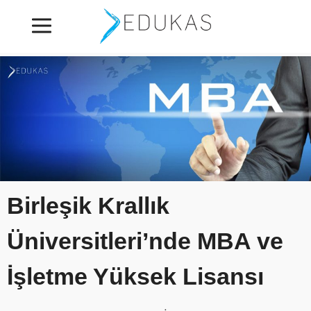
Birleşik Krallık
Üniversitleri’nde MBA ve
İşletme Yüksek Lisansı