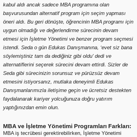
kabul aldı ancak sadece MBA programına olan
başvurusundan alternatif program için seçim yapması
öneri aldı. Bu geri dönüşte, öğrencinin MBA programı için
uygun olmadığı ve değerlendirme sürecinin devam
etmesi için İşletme Yönetimi ve benzer program seçmesi
istendi. Seda o gün Edukas Danışmanına, ‘evet siz bana
söylemiştiniz tam da dediğiniz gibi oldu’ dedi ve
alternatiflerini seçerek sürecini devam ettirdi. Sizler de
Seda gibi sürecinizin sorunsuz ve pürüzsüz devam
etmesini istiyorsanız, mutlaka deneyimli Edukas
Danışmanlarımızla iletişime geçin ve ücretsiz destekten
faydalanarak kariyer yolcuğunuza doğru yatırım
yaptığınızdan emin olun.
MBA ve İşletme Yönetimi Programları Farkları:
MBA iş tecrübesi gerektirebilirken, İşletme Yönetimi