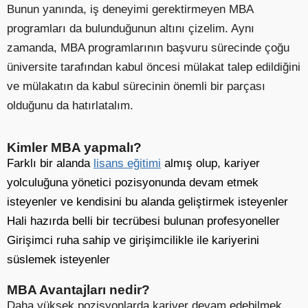
Bunun yanında, iş deneyimi gerektirmeyen MBA
programları da bulunduğunun altını çizelim. Aynı
zamanda, MBA programlarının başvuru sürecinde çoğu
üniversite tarafından kabul öncesi mülakat talep edildiğini
ve mülakatın da kabul sürecinin önemli bir parçası
olduğunu da hatırlatalım.
Kimler MBA yapmalı?
Farklı bir alanda
lisans eğitimi
almış olup, kariyer
yolculuğuna yönetici pozisyonunda devam etmek
isteyenler ve kendisini bu alanda geliştirmek isteyenler
Hali hazırda belli bir tecrübesi bulunan profesyoneller
Girişimci ruha sahip ve girişimcilikle ile kariyerini
süslemek isteyenler
MBA Avantajları nedir?
Daha yüksek pozisyonlarda kariyer devam edebilmek