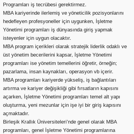
Programları iş tecrübesi gerektirmez.
MBA kariyerinde ilerlemiş ve yöneticilik pozisyonlarını
hedefleyen profesyoneller için uygunken, İşletme
Yönetimi programları iş dünyasında giriş yapmak
isteyenler için uygun olacaktır.
MBA program içerikleri olarak stratejik liderlik odaklı ve
üst yönetim becerilerini kapsar, İşletme Yönetimi
programları ise yönetim temellerini öğretir, örneğin;
pazarlama, insan kaynakları, operasyon vb içerir.
MBA programları kariyerde yükseliş, iş bağlantıları
artırma ve kariyer değişikliği gibi fırsatların kapısını
açarken, İşletme Yönetimi programları temel alt yapı
oluşturma, yeni mezunlar için işe iyi bir giriş kapısını
açmaktadır.
Birleşik Krallık Üniversiteleri’nde genel olarak MBA
programları, genel İşletme Yönetimi programlarına