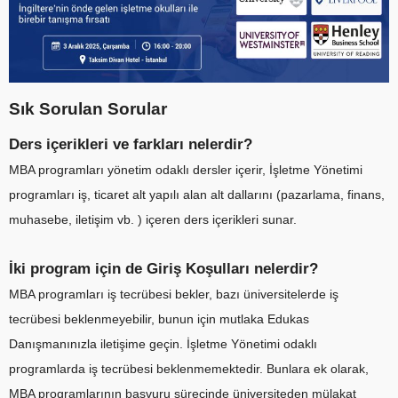
Sık Sorulan Sorular
Ders içerikleri ve farkları nelerdir?
MBA programları yönetim odaklı dersler içerir, İşletme Yönetimi
programları iş, ticaret alt yapılı alan alt dallarını (pazarlama, finans,
muhasebe, iletişim vb. ) içeren ders içerikleri sunar.
İki program için de Giriş Koşulları nelerdir?
MBA programları iş tecrübesi bekler, bazı üniversitelerde iş
tecrübesi beklenmeyebilir, bunun için mutlaka Edukas
Danışmanınızla iletişime geçin. İşletme Yönetimi odaklı
programlarda iş tecrübesi beklenmemektedir. Bunlara ek olarak,
MBA programlarının başvuru sürecinde üniversiteden mülakat