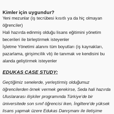
Kimler için uygundur?
Yeni mezunlar (iş tecrübesi kısıtlı ya da hiç olmayan
öğrenciler)
Hali hazırda edinmiş olduğu lisans eğitimini yönetim
becerileri ile birleştirmek isteyenler
İşletme Yönetimi alanını tüm boyutları (iş kaynakları,
pazarlama, girişimcilik vb) ile tanımak ve kendisini bu
alanda geliştirmek isteyenler
EDUKAS CASE STUDY:
Geçtiğimiz senelerde, yerleştirmiş olduğumuz
öğrencilerden örnek vermek gerekirse, Seda hali hazırda
Uluslararası ilişkiler programında Türkiye’de bir
üniversitede son sınıf öğrencisi iken, İngiltere’de yüksek
lisans yapmak üzere Edukas Danışmanı ile iletişime