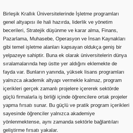
Birleşik Krallık Üniversitelerinde İşletme programları
genel altyapısı ile hali hazırda, liderlik ve yönetim
becerileri, Stratejik düşünme ve karar alma, Finans,
Pazarlama, Muhasebe, Operasyon ve İnsan Kaynakları
gibi temel işletme alanları kapsayan oldukça geniş bir
yelpazeye sahiptir. Buna ek olarak üniversitelerin dünya
sıralamalarında hep üstte yer aldığını eklemekte de
fayda var. Bunların yanında, yüksek lisans programları
yalnızca akademik altyapı vermekle kalmaz, program
içerikleri gerçek zamanlı projelere içererek sektörde
güçlü firmalarla iş birliği içinde öğrencilere ortak projeler
yapma fırsatı sunar. Bu güçlü ve pratik program içerikleri
sayesinde öğrenciler yalnızca akademiye
yönlenmektense, aynı zamanda sektörle bağlantıları
geliştirme fırsatı yakalar.