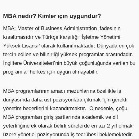
MBA nedir? Kimler için uygundur?
MBA; Master of Business Administration ifadesinin
kısaltmasıdır ve Türkçe karşılığı ‘İşletme Yönetimi
Yüksek Lisansı’ olarak kullanılmaktadır. Dünyada en çok
tercih edilen ve bilinirliği yüksek programlar arasındadır.
İngiltere Üniversiteleri’nin büyük çoğunluğunda verilen bu
programlar herkes için uygun olmayabilir.
MBA programlarının amacı mezunlarına özellikle iş
dünyasında daha üst pozisyonlara çıkmak için gerekli
yönetim becerilerini kazandırmaktır. O nedenle, çoğu
MBA programları giriş şartlarında akademik ve dil
yeterliliğine ek olarak belirli sürelerde en azı 2 yıl olmak
üzere yönetici pozisyonunda iş tecrübesi beklemektedir.