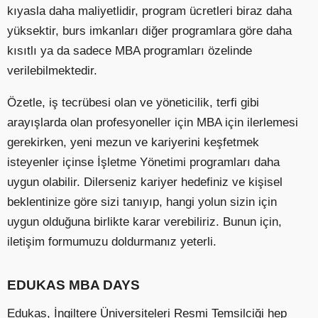
kıyasla daha maliyetlidir, program ücretleri biraz daha
yüksektir, burs imkanları diğer programlara göre daha
kısıtlı ya da sadece MBA programları özelinde
verilebilmektedir.
Özetle, iş tecrübesi olan ve yöneticilik, terfi gibi
arayışlarda olan profesyoneller için MBA için ilerlemesi
gerekirken, yeni mezun ve kariyerini keşfetmek
isteyenler içinse İşletme Yönetimi programları daha
uygun olabilir. Dilerseniz kariyer hedefiniz ve kişisel
beklentinize göre sizi tanıyıp, hangi yolun sizin için
uygun olduğuna birlikte karar verebiliriz. Bunun için,
iletişim formumuzu doldurmanız yeterli.
EDUKAS MBA DAYS
Edukas, İngiltere Üniversiteleri Resmi Temsilciği hep