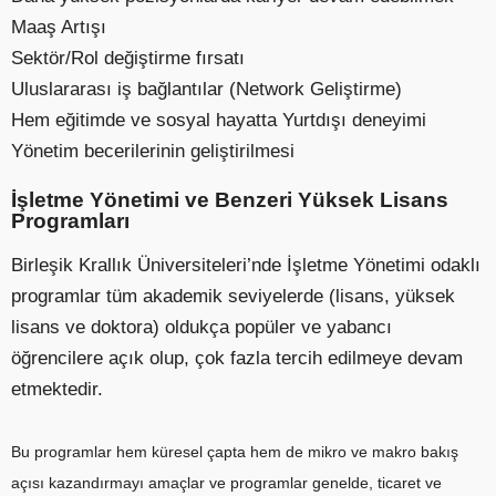
Maaş Artışı
Sektör/Rol değiştirme fırsatı
Uluslararası iş bağlantılar (Network Geliştirme)
Hem eğitimde ve sosyal hayatta Yurtdışı deneyimi
Yönetim becerilerinin geliştirilmesi
İşletme Yönetimi ve Benzeri Yüksek Lisans
Programları
Birleşik Krallık Üniversiteleri’nde İşletme Yönetimi odaklı
programlar tüm akademik seviyelerde (lisans, yüksek
lisans ve doktora) oldukça popüler ve yabancı
öğrencilere açık olup, çok fazla tercih edilmeye devam
etmektedir.
Bu programlar hem küresel çapta hem de mikro ve makro bakış
açısı kazandırmayı amaçlar ve programlar genelde, ticaret ve