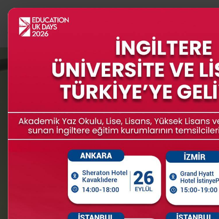
PROGRAMLAR
İNGİLTERE