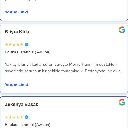
Yorum Linki
Büşra Kiriş
★★★★★
Edukas İstanbul (Avrupa)
Yaklaşık bir yıl kadar süren süreçte Merve Hanım'ın destekleri
sayesinde sorunsuz bir şekilde tamamladık. Profesyonel bir ekip!
Yorum Linki
Zekeriya Başak
★★★★★
Edukas İstanbul (Avrupa)