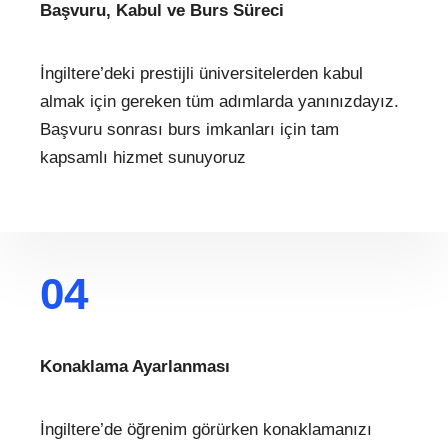
Başvuru, Kabul ve Burs Süreci
İngiltere’deki prestijli üniversitelerden kabul
almak için gereken tüm adımlarda yanınızdayız.
Başvuru sonrası burs imkanları için tam
kapsamlı hizmet sunuyoruz
04
Konaklama Ayarlanması
İngiltere’de öğrenim görürken konaklamanızı