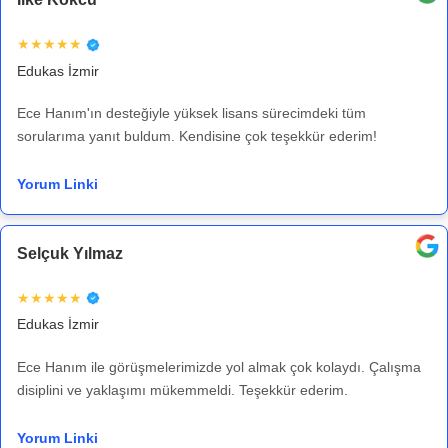
★★★★★
Edukas İzmir
Ece Hanım'ın desteğiyle yüksek lisans sürecimdeki tüm
sorularıma yanıt buldum. Kendisine çok teşekkür ederim!
Yorum Linki
Selçuk Yılmaz
★★★★★
Edukas İzmir
Ece Hanım ile görüşmelerimizde yol almak çok kolaydı. Çalışma
disiplini ve yaklaşımı mükemmeldi. Teşekkür ederim.
Yorum Linki