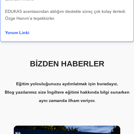
EDUKAS acentasından aldığım destekle süreç çok kolay ilerledi.
Özge Hanım'a teşekkürler.
Yorum Linki
BİZDEN HABERLER
Eğitim yolculuğunuzu aydınlatmak için buradayız.
Blog yazılarımız size İngiltere eğitimi hakkında bilgi sunarken
aynı zamanda ilham veriyor.