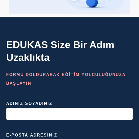
EDUKAS Size Bir Adım
Uzaklıkta
FORMU DOLDURARAK EĞİTİM YOLCULUĞUNUZA
BAŞLAYIN
ADINIZ SOYADINIZ
E-POSTA ADRESINIZ