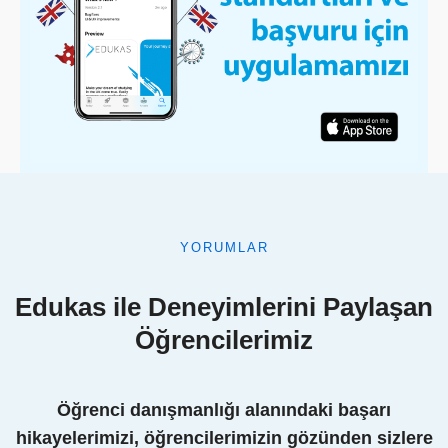
YORUMLAR
Edukas ile Deneyimlerini Paylaşan
Öğrencilerimiz
Öğrenci danışmanlığı alanındaki başarı
hikayelerimizi, öğrencilerimizin gözünden sizlere