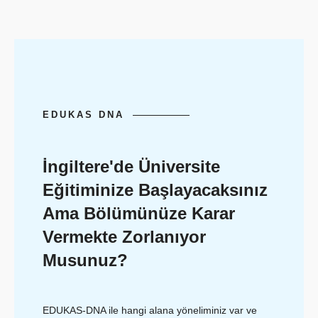
EDUKAS DNA
İngiltere'de Üniversite
Eğitiminize Başlayacaksınız
Ama Bölümünüze Karar
Vermekte Zorlanıyor
Musunuz?
EDUKAS-DNA ile hangi alana yöneliminiz var ve