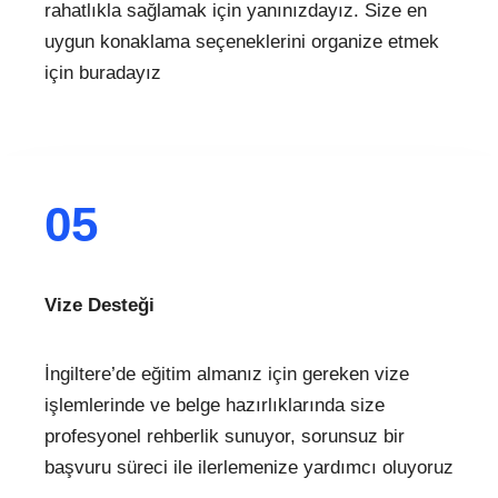
rahatlıkla sağlamak için yanınızdayız. Size en
uygun konaklama seçeneklerini organize etmek
için buradayız
05
Vize Desteği
İngiltere’de eğitim almanız için gereken vize
işlemlerinde ve belge hazırlıklarında size
profesyonel rehberlik sunuyor, sorunsuz bir
başvuru süreci ile ilerlemenize yardımcı oluyoruz