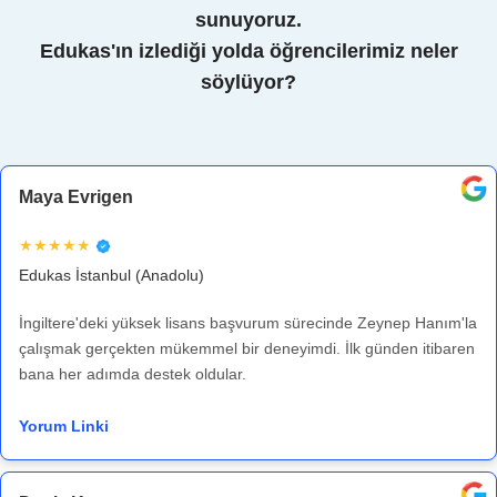
sunuyoruz.
Edukas'ın izlediği yolda öğrencilerimiz neler
söylüyor?
Maya Evrigen
★★★★★
Edukas İstanbul (Anadolu)
İngiltere'deki yüksek lisans başvurum sürecinde Zeynep Hanım'la
çalışmak gerçekten mükemmel bir deneyimdi. İlk günden itibaren
bana her adımda destek oldular.
Yorum Linki