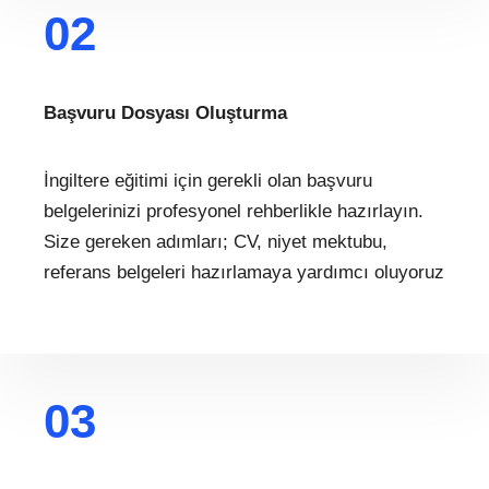
02
Başvuru Dosyası Oluşturma
İngiltere eğitimi için gerekli olan başvuru
belgelerinizi profesyonel rehberlikle hazırlayın.
Size gereken adımları; CV, niyet mektubu,
referans belgeleri hazırlamaya yardımcı oluyoruz
03