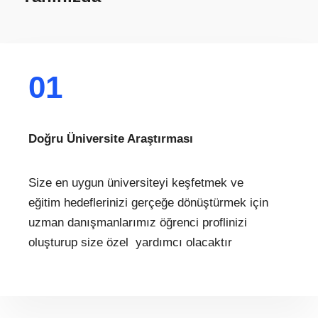
01
Doğru Üniversite Araştırması
Size en uygun üniversiteyi keşfetmek ve
eğitim hedeflerinizi gerçeğe dönüştürmek için
uzman danışmanlarımız öğrenci proflinizi
oluşturup size özel yardımcı olacaktır