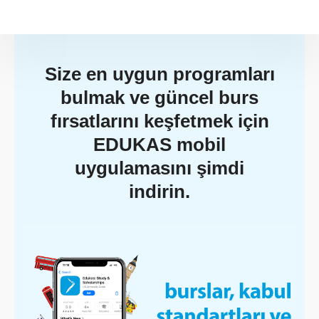
Size en uygun programları
bulmak ve güncel burs
fırsatlarını keşfetmek için
EDUKAS mobil
uygulamasını şimdi
indirin.