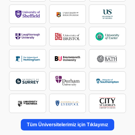
Tüm Üniversitelerimiz için Tıklayınız