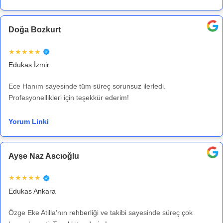
Doğa Bozkurt
★★★★★
Edukas İzmir
Ece Hanım sayesinde tüm süreç sorunsuz ilerledi.
Profesyonellikleri için teşekkür ederim!
Yorum Linki
Ayşe Naz Ascıoğlu
★★★★★
Edukas Ankara
Özge Eke Atilla'nın rehberliği ve takibi sayesinde süreç çok