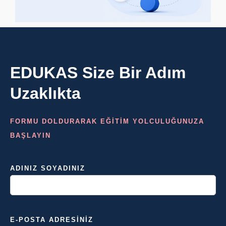
EDUKAS Size Bir Adım
Uzaklıkta
FORMU DOLDURARAK EĞİTİM YOLCULUĞUNUZA
BAŞLAYIN
ADINIZ SOYADINIZ
E-POSTA ADRESINIZ