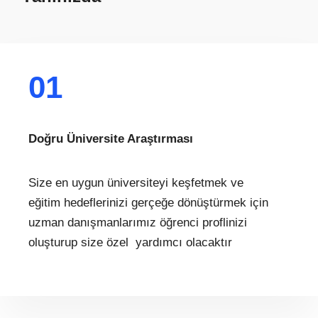
01
Doğru Üniversite Araştırması
Size en uygun üniversiteyi keşfetmek ve
eğitim hedeflerinizi gerçeğe dönüştürmek için
uzman danışmanlarımız öğrenci proflinizi
oluşturup size özel yardımcı olacaktır