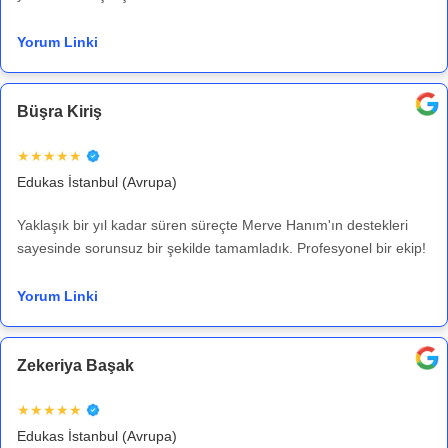
Yorum Linki
Büşra Kiriş
★★★★★
Edukas İstanbul (Avrupa)
Yaklaşık bir yıl kadar süren süreçte Merve Hanım'ın destekleri
sayesinde sorunsuz bir şekilde tamamladık. Profesyonel bir ekip!
Yorum Linki
Zekeriya Başak
★★★★★
Edukas İstanbul (Avrupa)