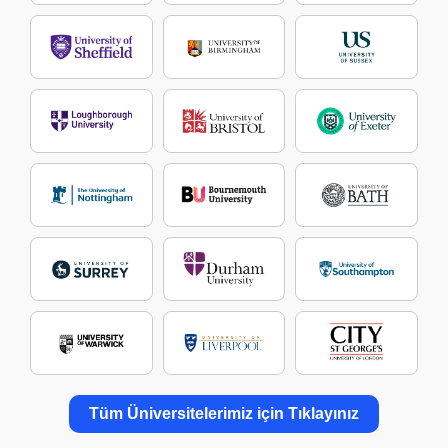
Tüm Üniversitelerimiz için Tıklayınız