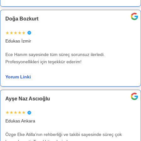
Doğa Bozkurt
★★★★★
Edukas İzmir
Ece Hanım sayesinde tüm süreç sorunsuz ilerledi.
Profesyonellikleri için teşekkür ederim!
Yorum Linki
Ayşe Naz Ascıoğlu
★★★★★
Edukas Ankara
Özge Eke Atilla'nın rehberliği ve takibi sayesinde süreç çok