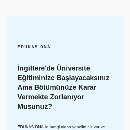
EDUKAS DNA
İngiltere'de Üniversite
Eğitiminize Başlayacaksınız
Ama Bölümünüze Karar
Vermekte Zorlanıyor
Musunuz?
EDUKAS-DNA ile hangi alana yöneliminiz var ve