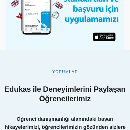
YORUMLAR
Edukas ile Deneyimlerini Paylaşan
Öğrencilerimiz
Öğrenci danışmanlığı alanındaki başarı
hikayelerimizi, öğrencilerimizin gözünden sizlere