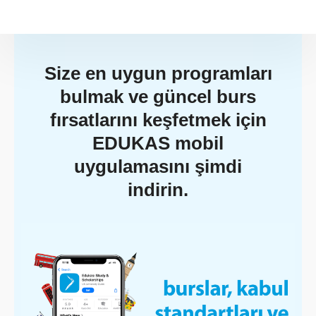
Size en uygun programları
bulmak ve güncel burs
fırsatlarını keşfetmek için
EDUKAS mobil
uygulamasını şimdi
indirin.