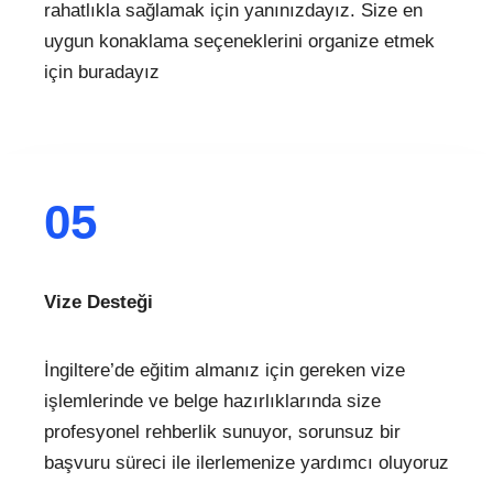
rahatlıkla sağlamak için yanınızdayız. Size en
uygun konaklama seçeneklerini organize etmek
için buradayız
05
Vize Desteği
İngiltere’de eğitim almanız için gereken vize
işlemlerinde ve belge hazırlıklarında size
profesyonel rehberlik sunuyor, sorunsuz bir
başvuru süreci ile ilerlemenize yardımcı oluyoruz