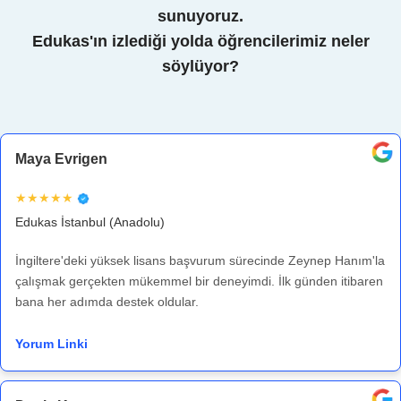
sunuyoruz.
Edukas'ın izlediği yolda öğrencilerimiz neler
söylüyor?
Maya Evrigen
★★★★★
Edukas İstanbul (Anadolu)
İngiltere'deki yüksek lisans başvurum sürecinde Zeynep Hanım'la
çalışmak gerçekten mükemmel bir deneyimdi. İlk günden itibaren
bana her adımda destek oldular.
Yorum Linki