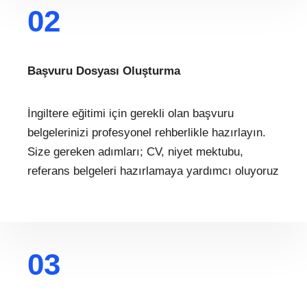
02
Başvuru Dosyası Oluşturma
İngiltere eğitimi için gerekli olan başvuru
belgelerinizi profesyonel rehberlikle hazırlayın.
Size gereken adımları; CV, niyet mektubu,
referans belgeleri hazırlamaya yardımcı oluyoruz
03