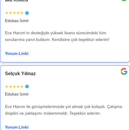
★★★★★
Edukas İzmir
Ece Hanım'ın desteğiyle yüksek lisans sürecimdeki tüm
sorularıma yanıt buldum. Kendisine çok teşekkür ederim!
Yorum Linki
Selçuk Yılmaz
★★★★★
Edukas İzmir
Ece Hanım ile görüşmelerimizde yol almak çok kolaydı. Çalışma
disiplini ve yaklaşımı mükemmeldi. Teşekkür ederim.
Yorum Linki