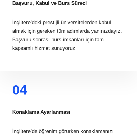
Başvuru, Kabul ve Burs Süreci
İngiltere’deki prestijli üniversitelerden kabul
almak için gereken tüm adımlarda yanınızdayız.
Başvuru sonrası burs imkanları için tam
kapsamlı hizmet sunuyoruz
04
Konaklama Ayarlanması
İngiltere’de öğrenim görürken konaklamanızı