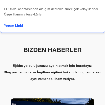
EDUKAS acentasından aldığım destekle süreç çok kolay ilerledi.
Özge Hanım'a teşekkürler.
Yorum Linki
BİZDEN HABERLER
Eğitim yolculuğunuzu aydınlatmak için buradayız.
Blog yazılarımız size İngiltere eğitimi hakkında bilgi sunarken
aynı zamanda ilham veriyor.