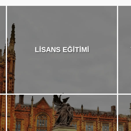
LİSANS EĞİTİMİ