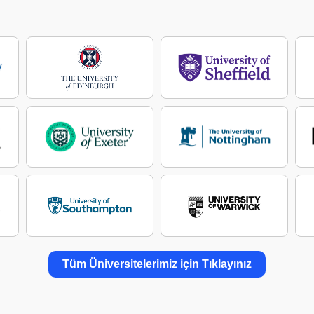
Tüm Üniversitelerimiz için Tıklayınız