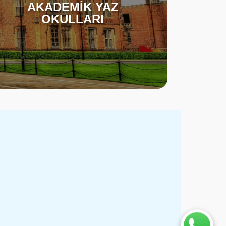
AKADEMİK YAZ
OKULLARI