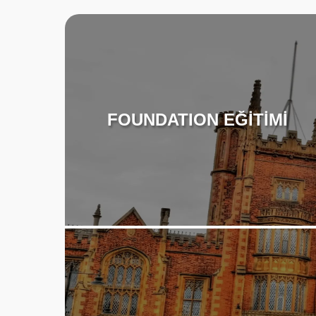
FOUNDATION EĞİTİMİ