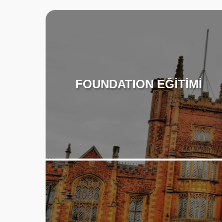
FOUNDATION EĞİTİMİ