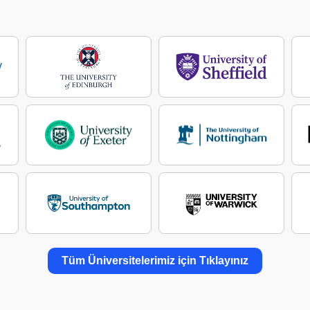
Tüm Üniversitelerimiz için Tıklayınız