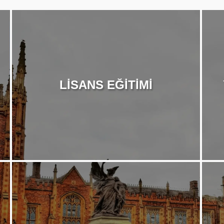
LİSANS EĞİTİMİ