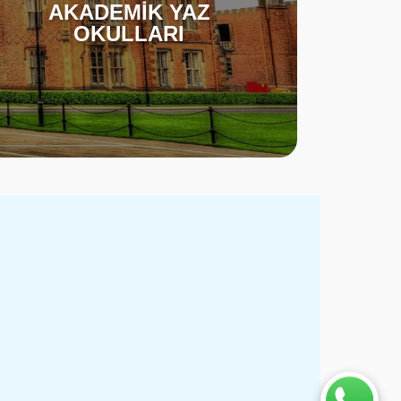
AKADEMİK YAZ
OKULLARI