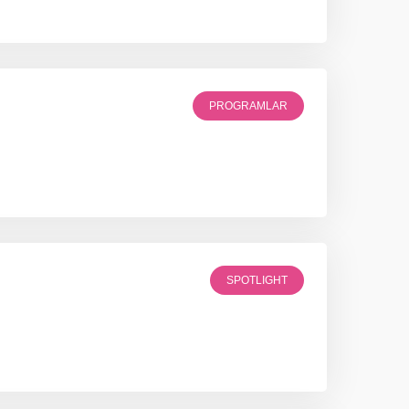
PROGRAMLAR
SPOTLIGHT