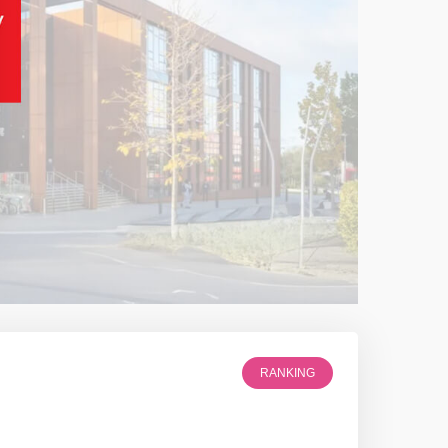
RANKING