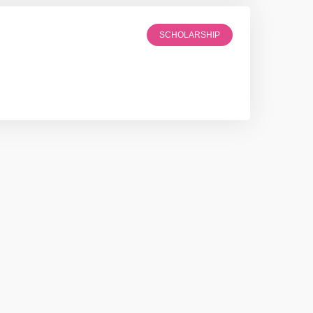
SCHOLARSHIP