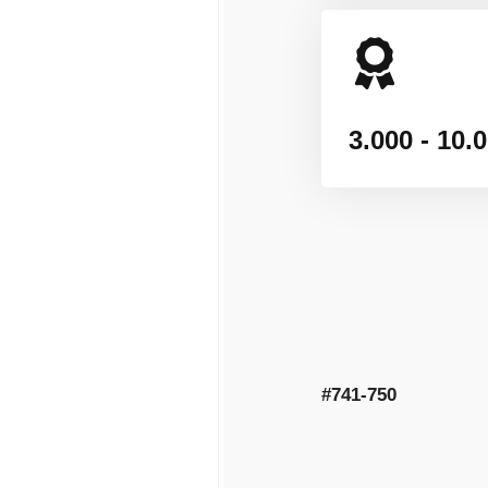
3.000 - 10
#741-750