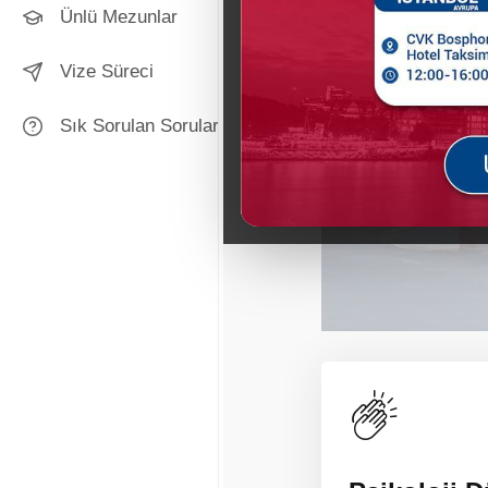
Ünlü Mezunlar
Vize Süreci
Sık Sorulan Sorular