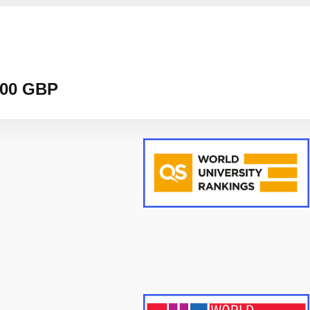
.000 GBP