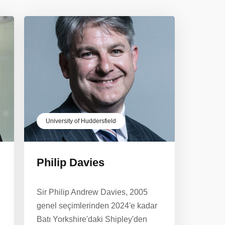
University of Huddersfield
Philip Davies
Sir Philip Andrew Davies, 2005
genel seçimlerinden 2024'e kadar
Batı Yorkshire'daki Shipley'den