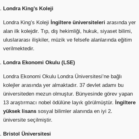
Londra King’s Koleji
Londra King’s Koleji
İngiltere üniversiteleri
arasında yer
alan ilk kolejdir. Tıp, diş hekimliği, hukuk, siyaset bilimi,
uluslararası ilişkiler, müzik ve felsefe alanlarında eğitim
verilmektedir.
Londra Ekonomi Okulu (LSE)
Londra Ekonomi Okulu Londra Üniversitesi’ne bağlı
kolejler arasında yer almaktadır. 37 devlet adamı bu
üniversiteden mezun olmuştur. Bünyesinde görev yapan
13 araştırmacı nobel ödülüne layık görülmüştür.
İngiltere
yüksek lisans
sosyal bilimler alanında en iyi 2.
üniversite seçilmiştir.
Bristol Üniversitesi