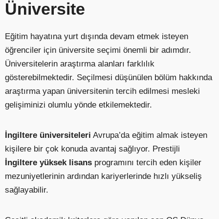
Üniversite
Eğitim hayatına yurt dışında devam etmek isteyen
öğrenciler için üniversite seçimi önemli bir adımdır.
Üniversitelerin araştırma alanları farklılık
gösterebilmektedir. Seçilmesi düşünülen bölüm hakkında
araştırma yapan üniversitenin tercih edilmesi mesleki
gelişiminizi olumlu yönde etkilemektedir.
İngiltere üniversiteleri
Avrupa’da eğitim almak isteyen
kişilere bir çok konuda avantaj sağlıyor. Prestijli
İngiltere yüksek lisans
programını tercih eden kişiler
mezuniyetlerinin ardından kariyerlerinde hızlı yükseliş
sağlayabilir.