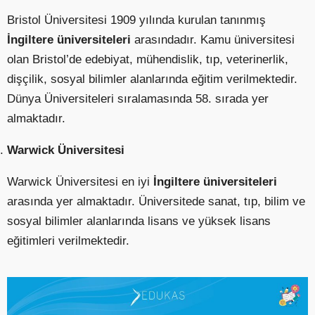
Bristol Üniversitesi 1909 yılında kurulan tanınmış
İngiltere üniversiteleri
arasındadır. Kamu üniversitesi
olan Bristol’de edebiyat, mühendislik, tıp, veterinerlik,
dişçilik, sosyal bilimler alanlarında eğitim verilmektedir.
Dünya Üniversiteleri sıralamasında 58. sırada yer
almaktadır.
Warwick Üniversitesi
Warwick Üniversitesi en iyi
İngiltere üniversiteleri
arasında yer almaktadır. Üniversitede sanat, tıp, bilim ve
sosyal bilimler alanlarında lisans ve yüksek lisans
eğitimleri verilmektedir.