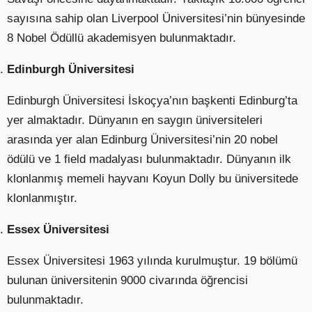
sayısına sahip olan Liverpool Üniversitesi’nin bünyesinde
8 Nobel Ödüllü akademisyen bulunmaktadır.
Edinburgh Üniversitesi
Edinburgh Üniversitesi İskoçya’nın başkenti Edinburg’ta
yer almaktadır. Dünyanın en saygın üniversiteleri
arasında yer alan Edinburg Üniversitesi’nin 20 nobel
ödülü ve 1 field madalyası bulunmaktadır. Dünyanın ilk
klonlanmış memeli hayvanı Koyun Dolly bu üniversitede
klonlanmıştır.
Essex Üniversitesi
Essex Üniversitesi 1963 yılında kurulmuştur. 19 bölümü
bulunan üniversitenin 9000 civarında öğrencisi
bulunmaktadır.