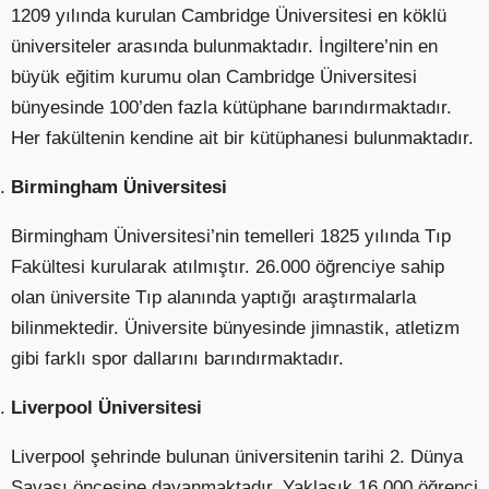
1209 yılında kurulan Cambridge Üniversitesi en köklü
üniversiteler arasında bulunmaktadır. İngiltere’nin en
büyük eğitim kurumu olan Cambridge Üniversitesi
bünyesinde 100’den fazla kütüphane barındırmaktadır.
Her fakültenin kendine ait bir kütüphanesi bulunmaktadır.
Birmingham Üniversitesi
Birmingham Üniversitesi’nin temelleri 1825 yılında Tıp
Fakültesi kurularak atılmıştır. 26.000 öğrenciye sahip
olan üniversite Tıp alanında yaptığı araştırmalarla
bilinmektedir. Üniversite bünyesinde jimnastik, atletizm
gibi farklı spor dallarını barındırmaktadır.
Liverpool Üniversitesi
Liverpool şehrinde bulunan üniversitenin tarihi 2. Dünya
Savaşı öncesine dayanmaktadır. Yaklaşık 16.000 öğrenci