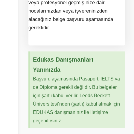
veya profesyonel geçmişinize dair
hocalarınızdan veya işvereninizden
alacağınız belge başvuru aşamasında
gereklidir.
Edukas Danışmanları
Yanınızda
Başvuru aşamasında Pasaport, IELTS ya
da Diploma gerekli değildir. Bu belgeler
için şartlı kabul verilir. Leeds Beckett
Üniversitesi’nden (şartlı) kabul almak için
EDUKAS danışmanınız ile iletişime
geçebilirsiniz.