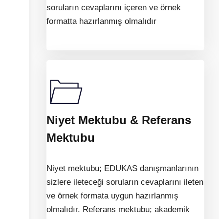
soruların cevaplarını içeren ve örnek
formatta hazırlanmış olmalıdır
Niyet Mektubu & Referans
Mektubu
Niyet mektubu; EDUKAS danışmanlarının
sizlere ileteceği soruların cevaplarını ileten
ve örnek formata uygun hazırlanmış
olmalıdır. Referans mektubu; akademik