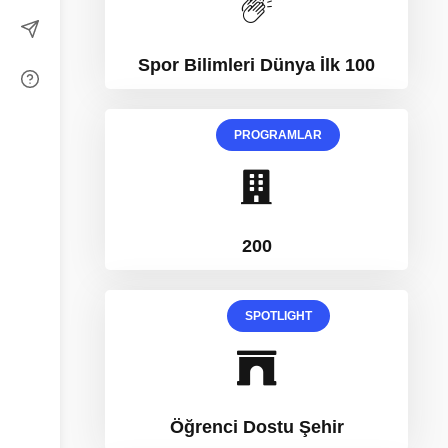
Spor Bilimleri Dünya İlk 100
PROGRAMLAR
200
SPOTLIGHT
Öğrenci Dostu Şehir