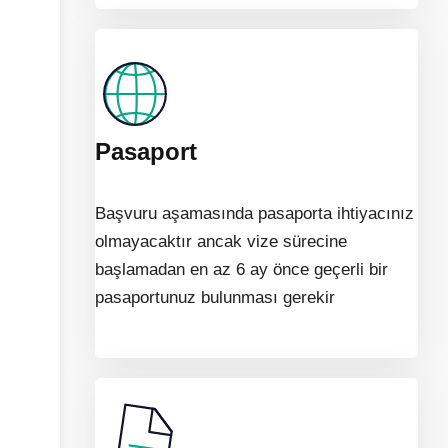
Pasaport
Başvuru aşamasında pasaporta ihtiyacınız
olmayacaktır ancak vize sürecine
başlamadan en az 6 ay önce geçerli bir
pasaportunuz bulunması gerekir