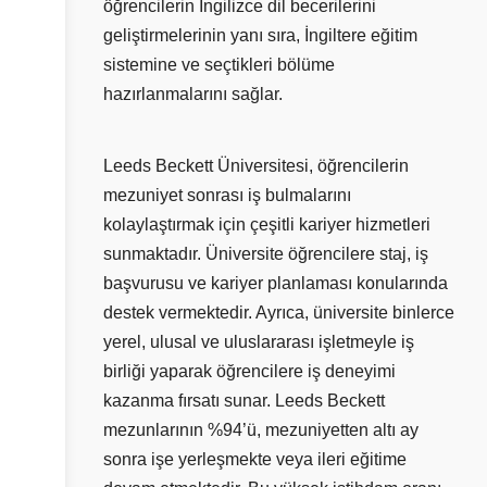
öğrencilerin İngilizce dil becerilerini
geliştirmelerinin yanı sıra, İngiltere eğitim
sistemine ve seçtikleri bölüme
hazırlanmalarını sağlar.
Leeds Beckett Üniversitesi, öğrencilerin
mezuniyet sonrası iş bulmalarını
kolaylaştırmak için çeşitli kariyer hizmetleri
sunmaktadır. Üniversite öğrencilere staj, iş
başvurusu ve kariyer planlaması konularında
destek vermektedir. Ayrıca, üniversite binlerce
yerel, ulusal ve uluslararası işletmeyle iş
birliği yaparak öğrencilere iş deneyimi
kazanma fırsatı sunar. Leeds Beckett
mezunlarının %94’ü, mezuniyetten altı ay
sonra işe yerleşmekte veya ileri eğitime