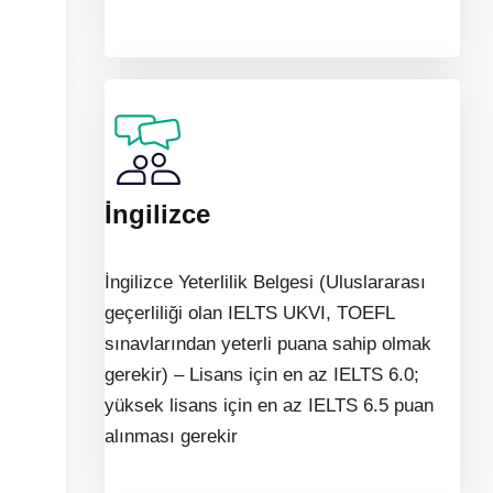
İngilizce
İngilizce Yeterlilik Belgesi (Uluslararası
geçerliliği olan IELTS UKVI, TOEFL
sınavlarından yeterli puana sahip olmak
gerekir) – Lisans için en az IELTS 6.0;
yüksek lisans için en az IELTS 6.5 puan
alınması gerekir