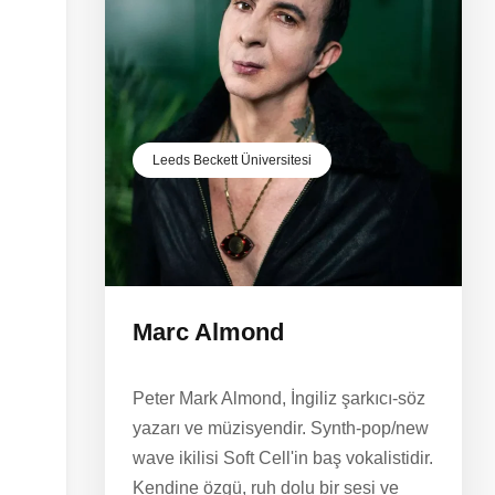
Leeds Beckett Üniversitesi
Marc Almond
Peter Mark Almond, İngiliz şarkıcı-söz
yazarı ve müzisyendir. Synth-pop/new
wave ikilisi Soft Cell'in baş vokalistidir.
Kendine özgü, ruh dolu bir sesi ve