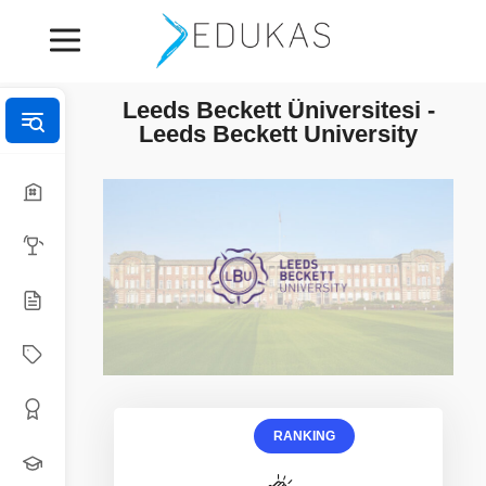
Leeds Beckett Üniversitesi -
Leeds Beckett University
RANKING