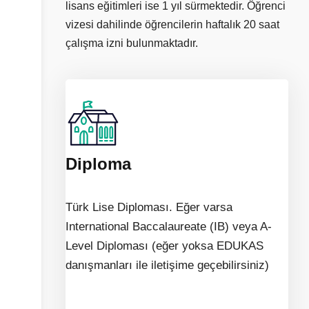
lisans eğitimleri ise 1 yıl sürmektedir. Öğrenci
vizesi dahilinde öğrencilerin haftalık 20 saat
çalışma izni bulunmaktadır.
Diploma
Türk Lise Diploması. Eğer varsa
International Baccalaureate (IB) veya A-
Level Diploması (eğer yoksa EDUKAS
danışmanları ile iletişime geçebilirsiniz)