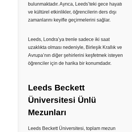
bulunmaktadır. Ayrıca, Leeds’teki gece hayatı
ve kültürel etkinlikler, öğrencilerin ders dışı
zamanlarını keyifle geçirmelerini sağlar.
Leeds, Londra’ya trenle sadece iki saat
uzaklıkta olması nedeniyle, Birleşik Krallık ve
Avrupa’nın diğer şehirlerini keşfetmek isteyen
öğrenciler için de harika bir konumdadır.
Leeds
Beckett
Üniversitesi
Ünlü
Mezunları
Leeds Beckett Üniversitesi, toplam mezun