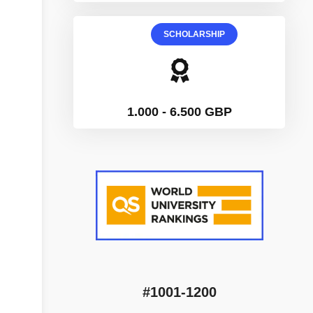
SCHOLARSHIP
1.000 - 6.500 GBP
#1001-1200