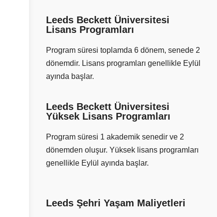
Leeds Beckett Üniversitesi
Lisans Programları
Program süresi toplamda 6 dönem, senede 2
dönemdir. Lisans programları genellikle Eylül
ayında başlar.
Leeds Beckett Üniversitesi
Yüksek Lisans Programları
Program süresi 1 akademik senedir ve 2
dönemden oluşur. Yüksek lisans programları
genellikle Eylül ayında başlar.
Leeds Şehri Yaşam Maliyetleri