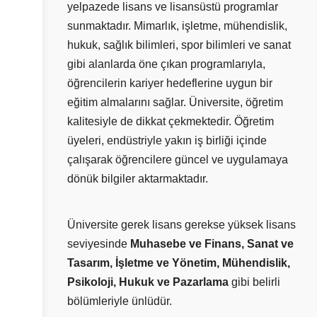
yelpazede lisans ve lisansüstü programlar
sunmaktadır. Mimarlık, işletme, mühendislik,
hukuk, sağlık bilimleri, spor bilimleri ve sanat
gibi alanlarda öne çıkan programlarıyla,
öğrencilerin kariyer hedeflerine uygun bir
eğitim almalarını sağlar. Üniversite, öğretim
kalitesiyle de dikkat çekmektedir. Öğretim
üyeleri, endüstriyle yakın iş birliği içinde
çalışarak öğrencilere güncel ve uygulamaya
dönük bilgiler aktarmaktadır.
Üniversite gerek lisans gerekse yüksek lisans
seviyesinde
Muhasebe ve Finans, Sanat ve
Tasarım, İşletme ve Yönetim, Mühendislik,
Psikoloji, Hukuk ve Pazarlama
gibi belirli
bölümleriyle ünlüdür.