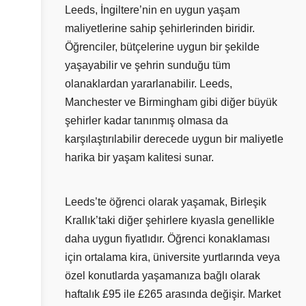
Leeds, İngiltere’nin en uygun yaşam
maliyetlerine sahip şehirlerinden biridir.
Öğrenciler, bütçelerine uygun bir şekilde
yaşayabilir ve şehrin sunduğu tüm
olanaklardan yararlanabilir. Leeds,
Manchester ve Birmingham gibi diğer büyük
şehirler kadar tanınmış olmasa da
karşılaştırılabilir derecede uygun bir maliyetle
harika bir yaşam kalitesi sunar.
Leeds’te öğrenci olarak yaşamak, Birleşik
Krallık’taki diğer şehirlere kıyasla genellikle
daha uygun fiyatlıdır. Öğrenci konaklaması
için ortalama kira, üniversite yurtlarında veya
özel konutlarda yaşamanıza bağlı olarak
haftalık £95 ile £265 arasında değişir. Market