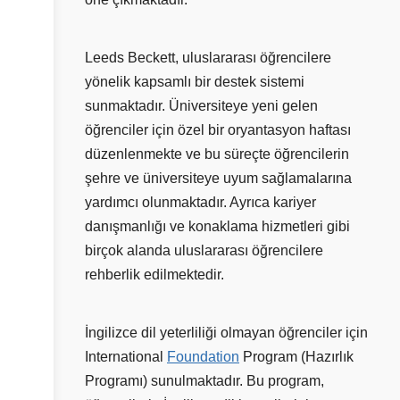
Leeds Beckett, uluslararası öğrencilere
yönelik kapsamlı bir destek sistemi
sunmaktadır. Üniversiteye yeni gelen
öğrenciler için özel bir oryantasyon haftası
düzenlenmekte ve bu süreçte öğrencilerin
şehre ve üniversiteye uyum sağlamalarına
yardımcı olunmaktadır. Ayrıca kariyer
danışmanlığı ve konaklama hizmetleri gibi
birçok alanda uluslararası öğrencilere
rehberlik edilmektedir.
İngilizce dil yeterliliği olmayan öğrenciler için
International
Foundation
Program (Hazırlık
Programı) sunulmaktadır. Bu program,