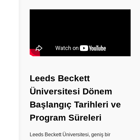
Leeds
Beckett
Üniversitesi
Dönem
Başlangıç
Tarihleri
ve
Program
Süreleri
Leeds Beckett Üniversitesi, geniş bir