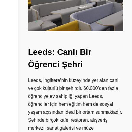
Leeds:
Canlı
Bir
Öğrenci
Şehri
Leeds, İngiltere’nin kuzeyinde yer alan canlı
ve çok kültürlü bir şehirdir. 60.000’den fazla
öğrenciye ev sahipliği yapan Leeds,
öğrenciler için hem eğitim hem de sosyal
yaşam açısından ideal bir ortam sunmaktadır.
Şehirde birçok kafe, restoran, alışveriş
merkezi, sanat galerisi ve müze