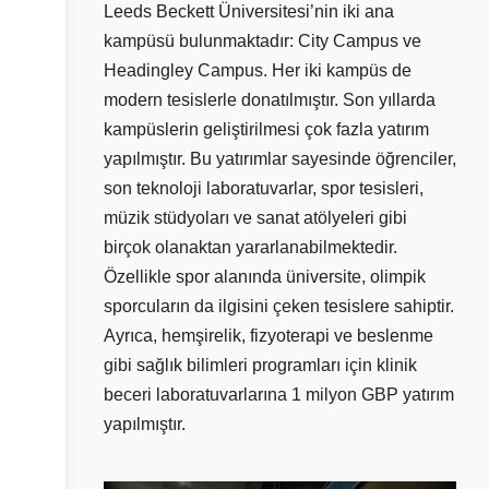
Leeds Beckett Üniversitesi’nin iki ana
kampüsü bulunmaktadır: City Campus ve
Headingley Campus. Her iki kampüs de
modern tesislerle donatılmıştır. Son yıllarda
kampüslerin geliştirilmesi çok fazla yatırım
yapılmıştır. Bu yatırımlar sayesinde öğrenciler,
son teknoloji laboratuvarlar, spor tesisleri,
müzik stüdyoları ve sanat atölyeleri gibi
birçok olanaktan yararlanabilmektedir.
Özellikle spor alanında üniversite, olimpik
sporcuların da ilgisini çeken tesislere sahiptir.
Ayrıca, hemşirelik, fizyoterapi ve beslenme
gibi sağlık bilimleri programları için klinik
beceri laboratuvarlarına 1 milyon GBP yatırım
yapılmıştır.