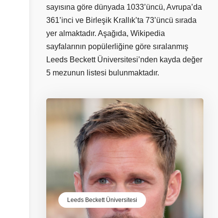
sayısına göre dünyada 1033’üncü, Avrupa’da
361’inci ve Birleşik Krallık’ta 73’üncü sırada
yer almaktadır. Aşağıda, Wikipedia
sayfalarının popülerliğine göre sıralanmış
Leeds Beckett Üniversitesi’nden kayda değer
5 mezunun listesi bulunmaktadır.
Leeds Beckett Üniversitesi