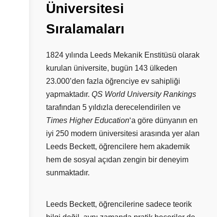
Üniversitesi
Sıralamaları
1824 yılında Leeds Mekanik Enstitüsü olarak
kurulan üniversite, bugün 143 ülkeden
23.000’den fazla öğrenciye ev sahipliği
yapmaktadır.
QS World University Rankings
tarafından 5 yıldızla derecelendirilen ve
Times Higher Education
‘a göre dünyanın en
iyi 250 modern üniversitesi arasında yer alan
Leeds Beckett, öğrencilere hem akademik
hem de sosyal açıdan zengin bir deneyim
sunmaktadır.
Leeds Beckett, öğrencilerine sadece teorik