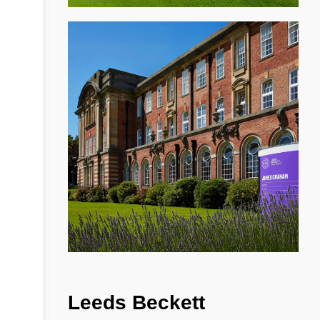
Leeds
Beckett