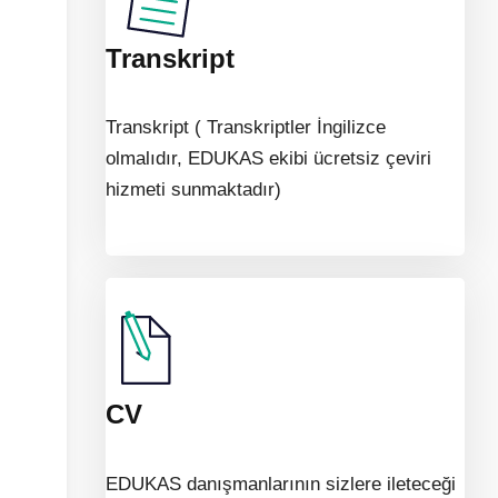
Transkript
Transkript ( Transkriptler İngilizce
olmalıdır, EDUKAS ekibi ücretsiz çeviri
hizmeti sunmaktadır)
CV
EDUKAS danışmanlarının sizlere ileteceği