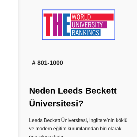
# 801-1000
Neden
Leeds
Beckett
Üniversitesi?
Leeds Beckett Üniversitesi, İngiltere’nin köklü
ve modern eğitim kurumlarından biri olarak
öne çıkmaktadır.