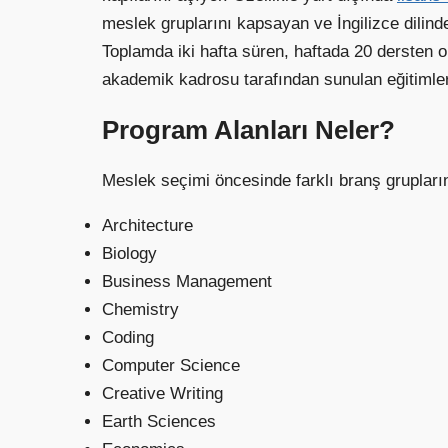
meslek gruplarını kapsayan ve İngilizce dilind
Toplamda iki hafta süren, haftada 20 dersten o
akademik kadrosu tarafından sunulan eğitimler,
Program Alanları Neler?
Meslek seçimi öncesinde farklı branş grupların
Architecture
Biology
Business Management
Chemistry
Coding
Computer Science
Creative Writing
Earth Sciences