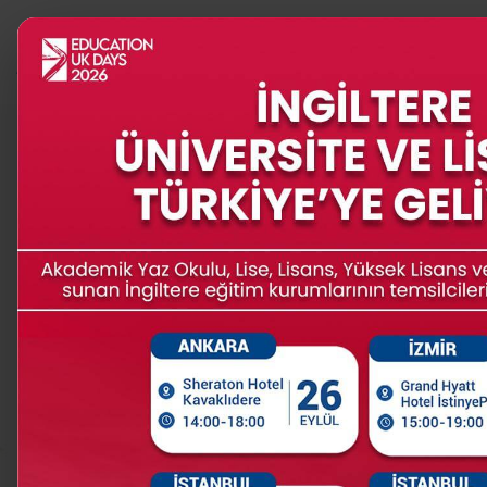
PROGRAMLAR
İNGİLTERE