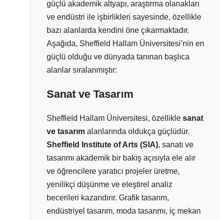
güçlü akademik altyapı, araştırma olanakları
ve endüstri ile işbirlikleri sayesinde, özellikle
bazı alanlarda kendini öne çıkarmaktadır.
Aşağıda, Sheffield Hallam Üniversitesi’nin en
güçlü olduğu ve dünyada tanınan başlıca
alanlar sıralanmıştır:
Sanat ve Tasarım
Sheffield Hallam Üniversitesi, özellikle
sanat
ve tasarım
alanlarında oldukça güçlüdür.
Sheffield Institute of Arts (SIA)
, sanatı ve
tasarımı akademik bir bakış açısıyla ele alır
ve öğrencilere yaratıcı projeler üretme,
yenilikçi düşünme ve eleştirel analiz
becerileri kazandırır. Grafik tasarım,
endüstriyel tasarım, moda tasarımı, iç mekan