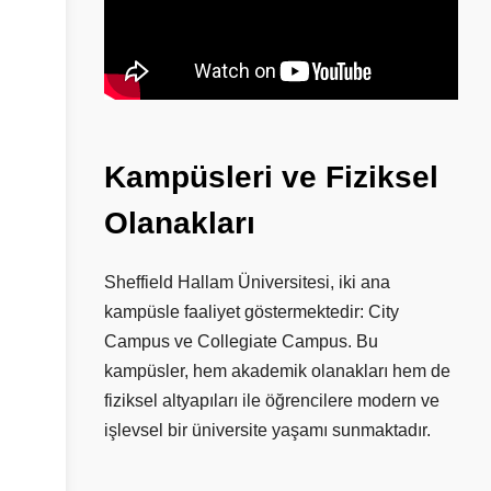
Kampüsleri
ve
Fiziksel
Olanakları
Sheffield Hallam Üniversitesi, iki ana
kampüsle faaliyet göstermektedir: City
Campus ve Collegiate Campus. Bu
kampüsler, hem akademik olanakları hem de
fiziksel altyapıları ile öğrencilere modern ve
işlevsel bir üniversite yaşamı sunmaktadır.