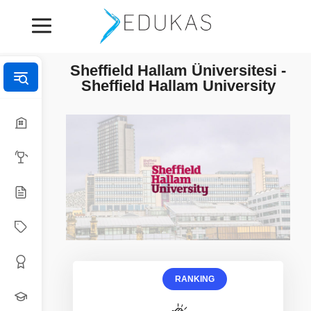
Sheffield Hallam Üniversitesi -
Sheffield Hallam University
RANKING