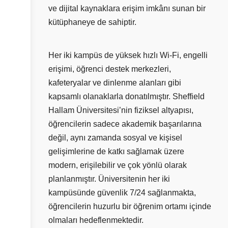
ve dijital kaynaklara erişim imkânı sunan bir
kütüphaneye de sahiptir.
Her iki kampüs de yüksek hızlı Wi-Fi, engelli
erişimi, öğrenci destek merkezleri,
kafeteryalar ve dinlenme alanları gibi
kapsamlı olanaklarla donatılmıştır. Sheffield
Hallam Üniversitesi’nin fiziksel altyapısı,
öğrencilerin sadece akademik başarılarına
değil, aynı zamanda sosyal ve kişisel
gelişimlerine de katkı sağlamak üzere
modern, erişilebilir ve çok yönlü olarak
planlanmıştır. Üniversitenin her iki
kampüsünde güvenlik 7/24 sağlanmakta,
öğrencilerin huzurlu bir öğrenim ortamı içinde
olmaları hedeflenmektedir.