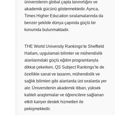
üniversitenin global çapta tanınırlığını ve
akademik gücünü göstermektedir. Ayrıca,
Times Higher Education sıralamalarında da
benzer şekilde dünya çapında güçlü bir
konumda bulunmaktadır.
THE World University Rankings’te Sheffield
Hallam, uygulamalı bilimler ve mühendislik
alanlarındaki güçlü eğitim programlarıyla
dikkat çekerken, QS Subject Rankings’te de
özellikle sanat ve tasarım, mühendislik ve
sağlık bilimleri gibi alanlarda üst sıralarda yer
alır. Üniversitenin akademik itibarı, yüksek
kaliteli araştırmalar ve öğrencilere sağlanan
etkili kariyer destek hizmetleri ile
pekişmektedir.