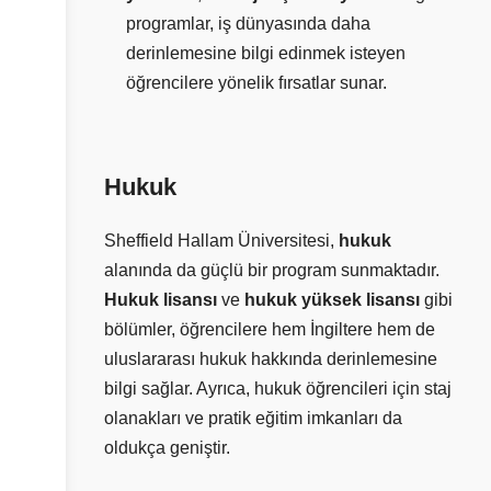
programlar, iş dünyasında daha
derinlemesine bilgi edinmek isteyen
öğrencilere yönelik fırsatlar sunar.
Hukuk
Sheffield Hallam Üniversitesi,
hukuk
alanında da güçlü bir program sunmaktadır.
Hukuk lisansı
ve
hukuk yüksek lisansı
gibi
bölümler, öğrencilere hem İngiltere hem de
uluslararası hukuk hakkında derinlemesine
bilgi sağlar. Ayrıca, hukuk öğrencileri için staj
olanakları ve pratik eğitim imkanları da
oldukça geniştir.