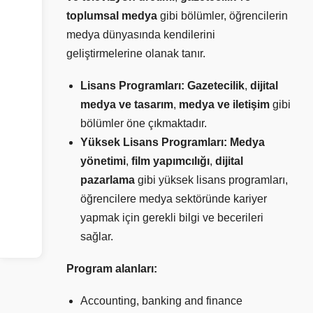
toplumsal medya
gibi bölümler, öğrencilerin
medya dünyasında kendilerini
geliştirmelerine olanak tanır.
Lisans Programları:
Gazetecilik
,
dijital
medya ve tasarım
,
medya ve iletişim
gibi
bölümler öne çıkmaktadır.
Yüksek Lisans Programları:
Medya
yönetimi
,
film yapımcılığı
,
dijital
pazarlama
gibi yüksek lisans programları,
öğrencilere medya sektöründe kariyer
yapmak için gerekli bilgi ve becerileri
sağlar.
Program alanları:
Accounting, banking and finance