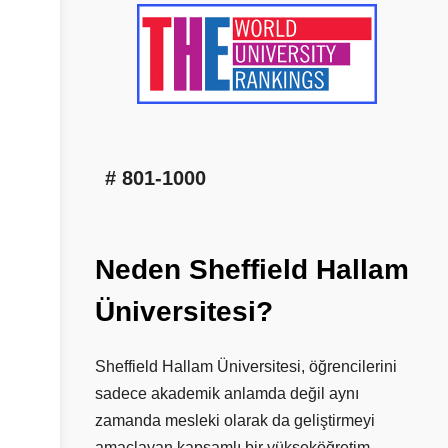
# 801-1000
Neden
Sheffield
Hallam
Üniversitesi?
Sheffield Hallam Üniversitesi, öğrencilerini
sadece akademik anlamda değil aynı
zamanda mesleki olarak da geliştirmeyi
amaçlayan kapsamlı bir yükseköğretim