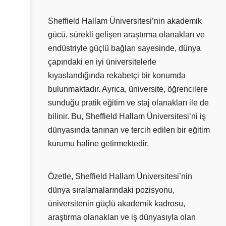
Sheffield Hallam Üniversitesi’nin akademik
gücü, sürekli gelişen araştırma olanakları ve
endüstriyle güçlü bağları sayesinde, dünya
çapındaki en iyi üniversitelerle
kıyaslandığında rekabetçi bir konumda
bulunmaktadır. Ayrıca, üniversite, öğrencilere
sunduğu pratik eğitim ve staj olanakları ile de
bilinir. Bu, Sheffield Hallam Üniversitesi’ni iş
dünyasında tanınan ve tercih edilen bir eğitim
kurumu haline getirmektedir.
Özetle, Sheffield Hallam Üniversitesi’nin
dünya sıralamalarındaki pozisyonu,
üniversitenin güçlü akademik kadrosu,
araştırma olanakları ve iş dünyasıyla olan