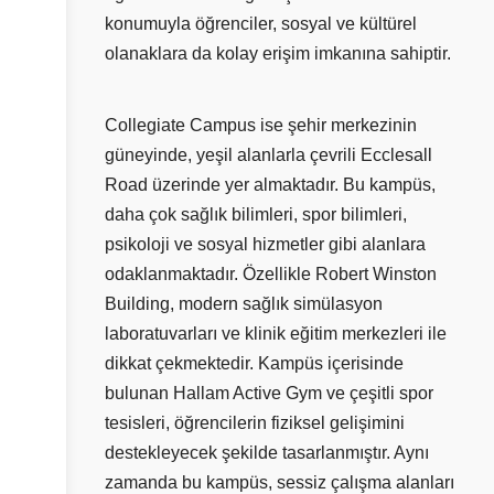
konumuyla öğrenciler, sosyal ve kültürel
olanaklara da kolay erişim imkanına sahiptir.
Collegiate Campus ise şehir merkezinin
güneyinde, yeşil alanlarla çevrili Ecclesall
Road üzerinde yer almaktadır. Bu kampüs,
daha çok sağlık bilimleri, spor bilimleri,
psikoloji ve sosyal hizmetler gibi alanlara
odaklanmaktadır. Özellikle Robert Winston
Building, modern sağlık simülasyon
laboratuvarları ve klinik eğitim merkezleri ile
dikkat çekmektedir. Kampüs içerisinde
bulunan Hallam Active Gym ve çeşitli spor
tesisleri, öğrencilerin fiziksel gelişimini
destekleyecek şekilde tasarlanmıştır. Aynı
zamanda bu kampüs, sessiz çalışma alanları