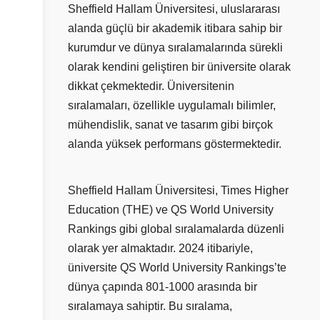
Sheffield Hallam Üniversitesi, uluslararası
alanda güçlü bir akademik itibara sahip bir
kurumdur ve dünya sıralamalarında sürekli
olarak kendini geliştiren bir üniversite olarak
dikkat çekmektedir. Üniversitenin
sıralamaları, özellikle uygulamalı bilimler,
mühendislik, sanat ve tasarım gibi birçok
alanda yüksek performans göstermektedir.
Sheffield Hallam Üniversitesi, Times Higher
Education (THE) ve QS World University
Rankings gibi global sıralamalarda düzenli
olarak yer almaktadır. 2024 itibariyle,
üniversite QS World University Rankings’te
dünya çapında 801-1000 arasında bir
sıralamaya sahiptir. Bu sıralama,