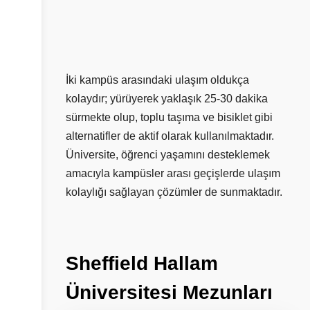
İki kampüs arasındaki ulaşım oldukça
kolaydır; yürüyerek yaklaşık 25-30 dakika
sürmekte olup, toplu taşıma ve bisiklet gibi
alternatifler de aktif olarak kullanılmaktadır.
Üniversite, öğrenci yaşamını desteklemek
amacıyla kampüsler arası geçişlerde ulaşım
kolaylığı sağlayan çözümler de sunmaktadır.
Sheffield
Hallam
Üniversitesi
Mezunları