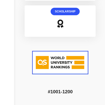
SCHOLARSHIP
#1001-1200