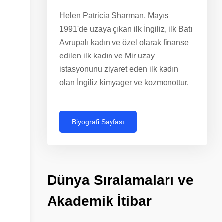
Helen Patricia Sharman, Mayıs
1991'de uzaya çıkan ilk İngiliz, ilk Batı
Avrupalı ​​kadın ve özel olarak finanse
edilen ilk kadın ve Mir uzay
istasyonunu ziyaret eden ilk kadın
olan İngiliz kimyager ve kozmonottur.
Biyografi Sayfası
Dünya
Sıralamaları
ve
Akademik
İtibar