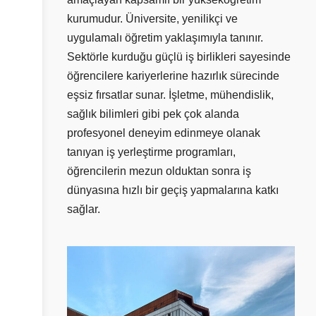
kurumudur. Üniversite, yenilikçi ve
uygulamalı öğretim yaklaşımıyla tanınır.
Sektörle kurduğu güçlü iş birlikleri sayesinde
öğrencilere kariyerlerine hazırlık sürecinde
eşsiz fırsatlar sunar. İşletme, mühendislik,
sağlık bilimleri gibi pek çok alanda
profesyonel deneyim edinmeye olanak
tanıyan iş yerleştirme programları,
öğrencilerin mezun olduktan sonra iş
dünyasına hızlı bir geçiş yapmalarına katkı
sağlar.