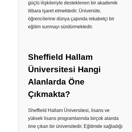
güçlü ilişkileriyle desteklenen bir akademik
itibara işaret etmektedir. Üniversite,
öğrencilerine dünya çapında rekabetçi bir
eğitim sunmayı sürdürmektedir.
Sheffield
Hallam
Üniversitesi
Hangi
Alanlarda
Öne
Çıkmakta?
Sheffield Hallam Üniversitesi, lisans ve
yüksek lisans programlarında birçok alanda
öne çıkan bir üniversitedir. Eğitimde sağladığı