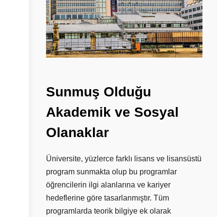
Sunmuş
Olduğu
Akademik
ve
Sosyal
Olanaklar
Üniversite, yüzlerce farklı lisans ve lisansüstü
program sunmakta olup bu programlar
öğrencilerin ilgi alanlarına ve kariyer
hedeflerine göre tasarlanmıştır. Tüm
programlarda teorik bilgiye ek olarak