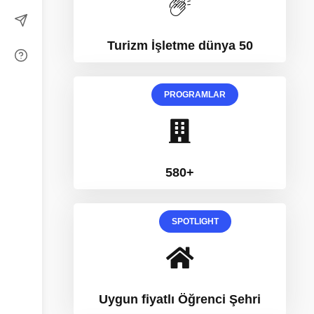
Turizm İşletme dünya 50
PROGRAMLAR
580+
SPOTLIGHT
Uygun fiyatlı Öğrenci Şehri