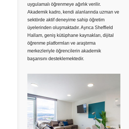
uygulamalı öğrenmeye ağırlık verilir.
Akademik kadro, kendi alanlarında uzman ve
sektörde aktif deneyime sahip öğretim
üyelerinden oluşmaktadır. Ayrıca Sheffield
Hallam, geniş kütüphane kaynakları, dijital
öğrenme platformları ve araştırma
merkezleriyle öğrencilerin akademik
başarısını desteklemektedir.