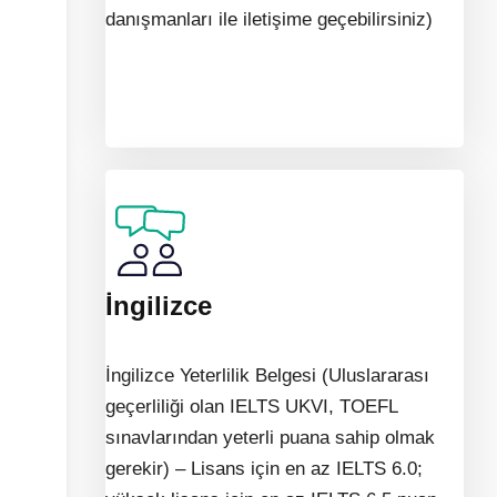
danışmanları ile iletişime geçebilirsiniz)
İngilizce
İngilizce Yeterlilik Belgesi (Uluslararası
geçerliliği olan IELTS UKVI, TOEFL
sınavlarından yeterli puana sahip olmak
gerekir) – Lisans için en az IELTS 6.0;