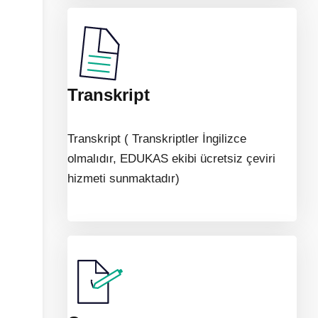
Transkript
Transkript ( Transkriptler İngilizce
olmalıdır, EDUKAS ekibi ücretsiz çeviri
hizmeti sunmaktadır)