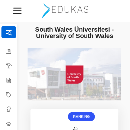
South Wales Üniversitesi -
University of South Wales
RANKING