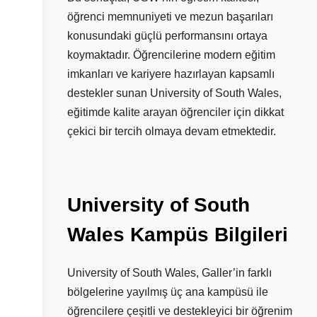
öğrenci memnuniyeti ve mezun başarıları
konusundaki güçlü performansını ortaya
koymaktadır. Öğrencilerine modern eğitim
imkanları ve kariyere hazırlayan kapsamlı
destekler sunan University of South Wales,
eğitimde kalite arayan öğrenciler için dikkat
çekici bir tercih olmaya devam etmektedir.
University
of
South
Wales
Kampüs
Bilgileri
University of South Wales, Galler’in farklı
bölgelerine yayılmış üç ana kampüsü ile
öğrencilere çeşitli ve destekleyici bir öğrenim