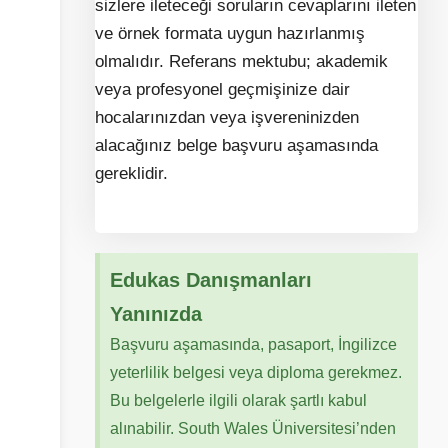
sizlere ileteceği soruların cevaplarını ileten
ve örnek formata uygun hazırlanmış
olmalıdır. Referans mektubu; akademik
veya profesyonel geçmişinize dair
hocalarınızdan veya işvereninizden
alacağınız belge başvuru aşamasında
gereklidir.
Edukas Danışmanları
Yanınızda
Başvuru aşamasında, pasaport, İngilizce
yeterlilik belgesi veya diploma gerekmez.
Bu belgelerle ilgili olarak şartlı kabul
alınabilir. South Wales Üniversitesi’nden