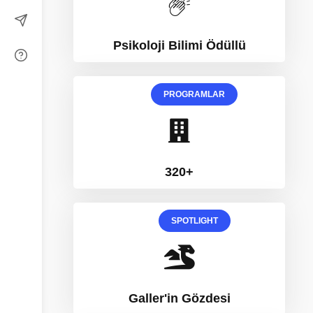
Psikoloji Bilimi Ödüllü
PROGRAMLAR
320+
SPOTLIGHT
Galler'in Gözdesi