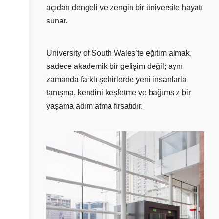
açıdan dengeli ve zengin bir üniversite hayatı
sunar.
University of South Wales’te eğitim almak,
sadece akademik bir gelişim değil; aynı
zamanda farklı şehirlerde yeni insanlarla
tanışma, kendini keşfetme ve bağımsız bir
yaşama adım atma fırsatıdır.