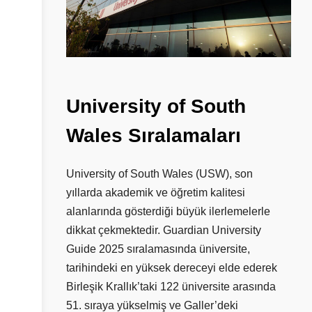
University
of
South
Wales
Sıralamaları
University of South Wales (USW), son
yıllarda akademik ve öğretim kalitesi
alanlarında gösterdiği büyük ilerlemelerle
dikkat çekmektedir. Guardian University
Guide 2025 sıralamasında üniversite,
tarihindeki en yüksek dereceyi elde ederek
Birleşik Krallık’taki 122 üniversite arasında
51. sıraya yükselmiş ve Galler’deki