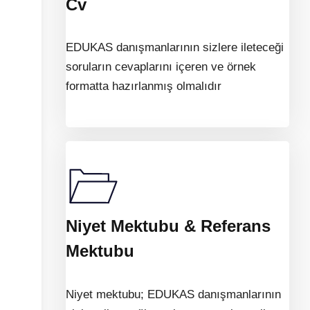
Cv
EDUKAS danışmanlarının sizlere ileteceği
soruların cevaplarını içeren ve örnek
formatta hazırlanmış olmalıdır
Niyet Mektubu & Referans
Mektubu
Niyet mektubu; EDUKAS danışmanlarının