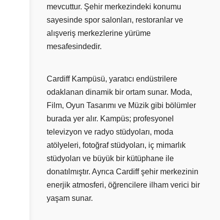
mevcuttur. Şehir merkezindeki konumu
sayesinde spor salonları, restoranlar ve
alışveriş merkezlerine yürüme
mesafesindedir.
Cardiff Kampüsü, yaratıcı endüstrilere
odaklanan dinamik bir ortam sunar. Moda,
Film, Oyun Tasarımı ve Müzik gibi bölümler
burada yer alır. Kampüs; profesyonel
televizyon ve radyo stüdyoları, moda
atölyeleri, fotoğraf stüdyoları, iç mimarlık
stüdyoları ve büyük bir kütüphane ile
donatılmıştır. Ayrıca Cardiff şehir merkezinin
enerjik atmosferi, öğrencilere ilham verici bir
yaşam sunar.