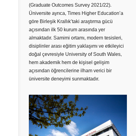
(Graduate Outcomes Survey 2021/22).
Üniversite ayrıca, Times Higher Education’a
göre Birleşik Krallık’taki araştırma gücü
açısından ilk 50 kurum arasında yer
almaktadır. Samimi ortamı, modern tesisleri,
disiplinler arası eğitim yaklaşımı ve etkileyici
doğal çevresiyle University of South Wales,
hem akademik hem de kişisel gelişim
açısından öğrencilerine ilham verici bir
üniversite deneyimi sunmaktadır.