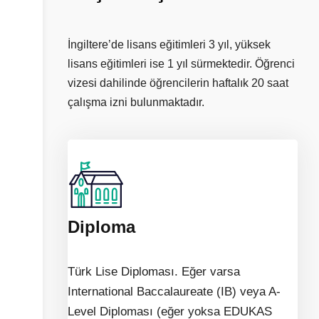
İngiltere’de lisans eğitimleri 3 yıl, yüksek
lisans eğitimleri ise 1 yıl sürmektedir. Öğrenci
vizesi dahilinde öğrencilerin haftalık 20 saat
çalışma izni bulunmaktadır.
Diploma
Türk Lise Diploması. Eğer varsa
International Baccalaureate (IB) veya A-
Level Diploması (eğer yoksa EDUKAS