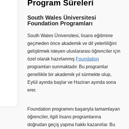
Program
Süreleri
South Wales Üniversitesi
Foundation Programları
South Wales Üniversitesi, lisans eğitimine
geçmeden önce akademik ve dil yeterliliğini
geliştirmek isteyen uluslararası öğrenciler için
özel olarak hazırlanmış
Foundation
programları sunmaktadır. Bu programlar
genellikle bir akademik yıl sürmekte olup,
Eylül ayında başlar ve Haziran ayında sona
erer.
Foundation programını başarıyla tamamlayan
öğrenciler, ilgili lisans programlarına
doğrudan geçiş yapma hakkı kazanırlar. Bu