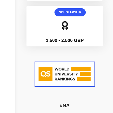
SCHOLARSHIP
1.500 - 2.500 GBP
#NA