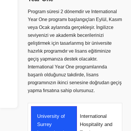
Program süresi 2 dönemdir ve International
Year One programı başlangıçları Eylül, Kasım
veya Ocak aylarında gerçekleşir. İngilizce
seviyenizi ve akademik becerilerinizi
geliştirmek için tasarlanmış bir üniversite
hazırlık programıdır ve lisans eğitiminize
geçiş yapmanıza destek olacaktır.
International Year One programlarında
başarılı olduğunuz takdirde, lisans
programınızın ikinci senesine doğrudan geçiş
yapma fırsatına sahip olursunuz.
University of
International
Surrey
Hospitality and