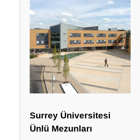
Surrey
Üniversitesi
Ünlü
Mezunları