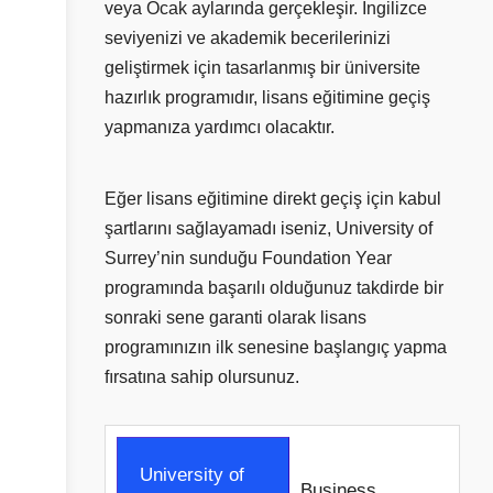
veya Ocak aylarında gerçekleşir. İngilizce
seviyenizi ve akademik becerilerinizi
geliştirmek için tasarlanmış bir üniversite
hazırlık programıdır, lisans eğitimine geçiş
yapmanıza yardımcı olacaktır.
Eğer lisans eğitimine direkt geçiş için kabul
şartlarını sağlayamadı iseniz, University of
Surrey’nin sunduğu Foundation Year
programında başarılı olduğunuz takdirde bir
sonraki sene garanti olarak lisans
programınızın ilk senesine başlangıç yapma
fırsatına sahip olursunuz.
University of
Business,