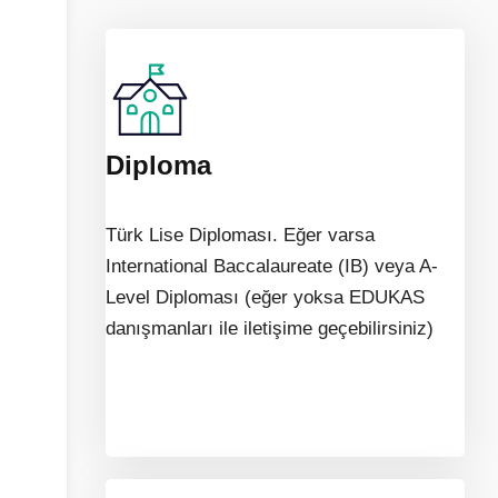
Diploma
Türk Lise Diploması. Eğer varsa
International Baccalaureate (IB) veya A-
Level Diploması (eğer yoksa EDUKAS
danışmanları ile iletişime geçebilirsiniz)