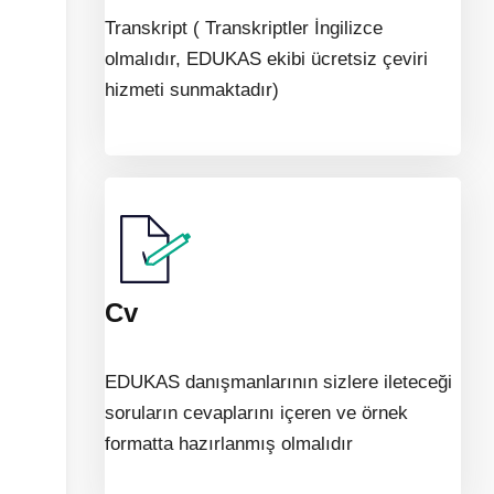
Transkript ( Transkriptler İngilizce
olmalıdır, EDUKAS ekibi ücretsiz çeviri
hizmeti sunmaktadır)
Cv
EDUKAS danışmanlarının sizlere ileteceği
soruların cevaplarını içeren ve örnek
formatta hazırlanmış olmalıdır