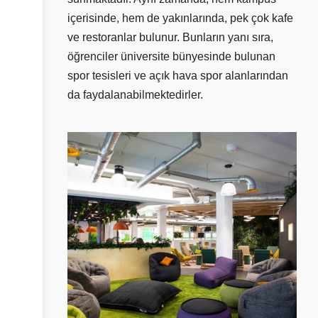
içerisinde, hem de yakınlarında, pek çok kafe
ve restoranlar bulunur. Bunların yanı sıra,
öğrenciler üniversite bünyesinde bulunan
spor tesisleri ve açık hava spor alanlarından
da faydalanabilmektedirler.