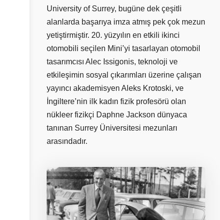
University of Surrey, bugüne dek çeşitli
alanlarda başarıya imza atmış pek çok mezun
yetiştirmiştir. 20. yüzyılın en etkili ikinci
otomobili seçilen Mini’yi tasarlayan otomobil
tasarımcısı Alec Issigonis, teknoloji ve
etkileşimin sosyal çıkarımları üzerine çalışan
yayıncı akademisyen Aleks Krotoski, ve
İngiltere’nin ilk kadın fizik profesörü olan
nükleer fizikçi Daphne Jackson dünyaca
tanınan Surrey Üniversitesi mezunları
arasındadır.