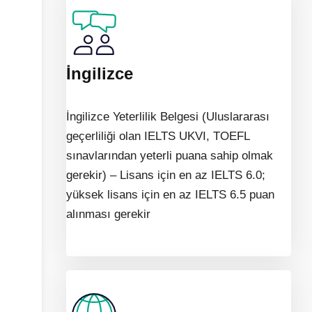
İngilizce
İngilizce Yeterlilik Belgesi (Uluslararası
geçerliliği olan IELTS UKVI, TOEFL
sınavlarından yeterli puana sahip olmak
gerekir) – Lisans için en az IELTS 6.0;
yüksek lisans için en az IELTS 6.5 puan
alınması gerekir