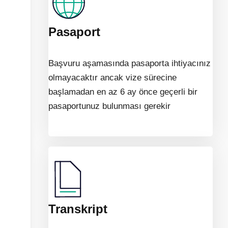
Pasaport
Başvuru aşamasında pasaporta ihtiyacınız
olmayacaktır ancak vize sürecine
başlamadan en az 6 ay önce geçerli bir
pasaportunuz bulunması gerekir
Transkript