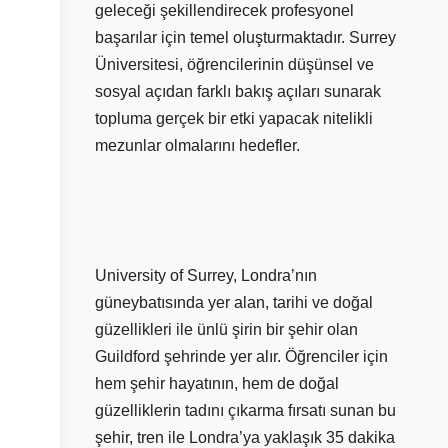
geleceği şekillendirecek profesyonel
başarılar için temel oluşturmaktadır. Surrey
Üniversitesi, öğrencilerinin düşünsel ve
sosyal açıdan farklı bakış açıları sunarak
topluma gerçek bir etki yapacak nitelikli
mezunlar olmalarını hedefler.
University of Surrey, Londra’nın
güneybatısında yer alan, tarihi ve doğal
güzellikleri ile ünlü şirin bir şehir olan
Guildford şehrinde yer alır. Öğrenciler için
hem şehir hayatının, hem de doğal
güzelliklerin tadını çıkarma fırsatı sunan bu
şehir, tren ile Londra’ya yaklaşık 35 dakika