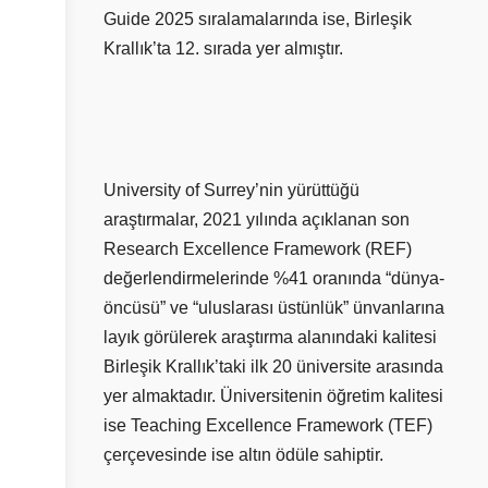
Guide 2025 sıralamalarında ise, Birleşik
Krallık’ta 12. sırada yer almıştır.
University of Surrey’nin yürüttüğü
araştırmalar, 2021 yılında açıklanan son
Research Excellence Framework (REF)
değerlendirmelerinde %41 oranında “dünya-
öncüsü” ve “uluslarası üstünlük” ünvanlarına
layık görülerek araştırma alanındaki kalitesi
Birleşik Krallık’taki ilk 20 üniversite arasında
yer almaktadır. Üniversitenin öğretim kalitesi
ise Teaching Excellence Framework (TEF)
çerçevesinde ise altın ödüle sahiptir.