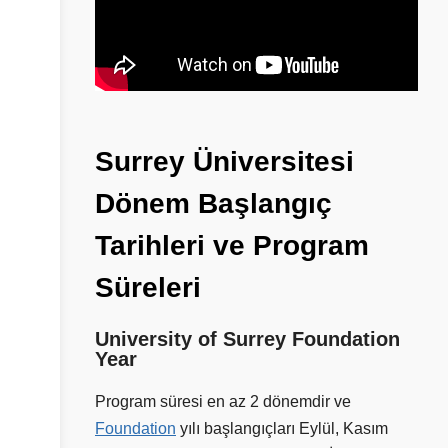
Surrey
Üniversitesi
Dönem
Başlangıç
Tarihleri
ve
Program
Süreleri
University of Surrey Foundation
Year
Program süresi en az 2 dönemdir ve
Foundation
yılı başlangıçları Eylül, Kasım