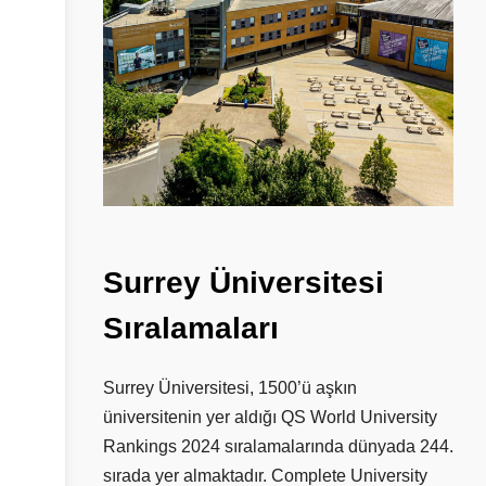
Surrey
Üniversitesi
Sıralamaları
Surrey Üniversitesi, 1500’ü aşkın
üniversitenin yer aldığı QS World University
Rankings 2024 sıralamalarında dünyada 244.
sırada yer almaktadır. Complete University