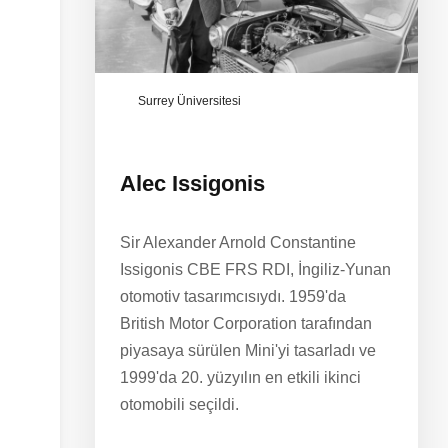
Surrey Üniversitesi
Alec Issigonis
Sir Alexander Arnold Constantine
Issigonis CBE FRS RDI, İngiliz-Yunan
otomotiv tasarımcısıydı. 1959'da
British Motor Corporation tarafından
piyasaya sürülen Mini'yi tasarladı ve
1999'da 20. yüzyılın en etkili ikinci
otomobili seçildi.