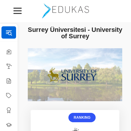
Surrey Üniversitesi - University
of Surrey
RANKING