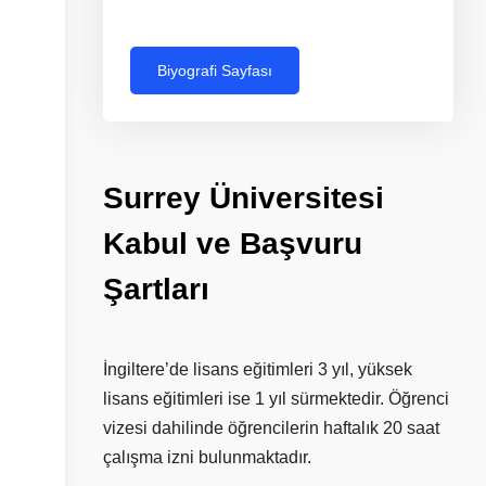
Biyografi Sayfası
Surrey
Üniversitesi
Kabul
ve
Başvuru
Şartları
İngiltere’de lisans eğitimleri 3 yıl, yüksek
lisans eğitimleri ise 1 yıl sürmektedir. Öğrenci
vizesi dahilinde öğrencilerin haftalık 20 saat
çalışma izni bulunmaktadır.