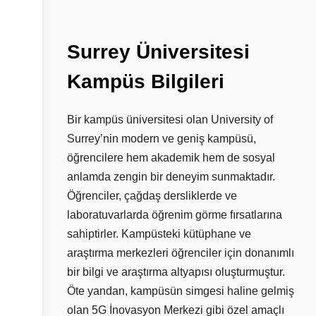
Surrey
Üniversitesi
Kampüs
Bilgileri
Bir kampüs üniversitesi olan University of
Surrey’nin modern ve geniş kampüsü,
öğrencilere hem akademik hem de sosyal
anlamda zengin bir deneyim sunmaktadır.
Öğrenciler, çağdaş dersliklerde ve
laboratuvarlarda öğrenim görme fırsatlarına
sahiptirler. Kampüsteki kütüphane ve
araştırma merkezleri öğrenciler için donanımlı
bir bilgi ve araştırma altyapısı oluşturmuştur.
Öte yandan, kampüsün simgesi haline gelmiş
olan 5G İnovasyon Merkezi gibi özel amaçlı