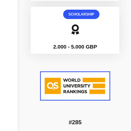
SCHOLARSHIP
2.000 - 5.000 GBP
#285