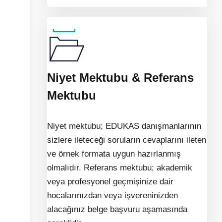
Niyet Mektubu & Referans
Mektubu
Niyet mektubu; EDUKAS danışmanlarının
sizlere ileteceği soruların cevaplarını ileten
ve örnek formata uygun hazırlanmış
olmalıdır. Referans mektubu; akademik
veya profesyonel geçmişinize dair
hocalarınızdan veya işvereninizden
alacağınız belge başvuru aşamasında