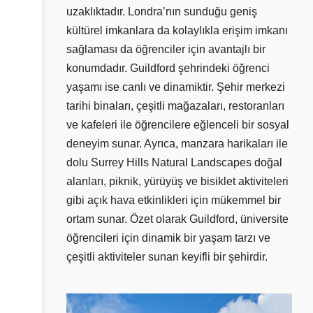
uzaklıktadır. Londra’nın sunduğu geniş
kültürel imkanlara da kolaylıkla erişim imkanı
sağlaması da öğrenciler için avantajlı bir
konumdadır. Guildford şehrindeki öğrenci
yaşamı ise canlı ve dinamiktir. Şehir merkezi
tarihi binaları, çeşitli mağazaları, restoranları
ve kafeleri ile öğrencilere eğlenceli bir sosyal
deneyim sunar. Ayrıca, manzara harikaları ile
dolu Surrey Hills Natural Landscapes doğal
alanları, piknik, yürüyüş ve bisiklet aktiviteleri
gibi açık hava etkinlikleri için mükemmel bir
ortam sunar. Özet olarak Guildford, üniversite
öğrencileri için dinamik bir yaşam tarzı ve
çeşitli aktiviteler sunan keyifli bir şehirdir.