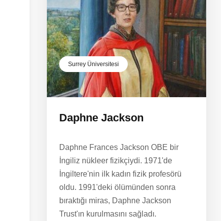
Surrey Üniversitesi
Daphne Jackson
Daphne Frances Jackson OBE bir
İngiliz nükleer fizikçiydi. 1971'de
İngiltere'nin ilk kadın fizik profesörü
oldu. 1991'deki ölümünden sonra
bıraktığı miras, Daphne Jackson
Trust'ın kurulmasını sağladı.