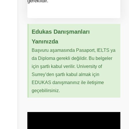
gereklidir.
Edukas Danışmanları
Yanınızda
Başvuru aşamasında Pasaport, IELTS ya
da Diploma gerekli değildir. Bu belgeler
için şartlı kabul verilir. University of
Surrey’den şartlı kabul almak için
EDUKAS danışmanınız ile iletişime
geçebilirsiniz.