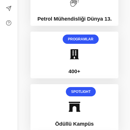
Petrol Mühendisliği Dünya 13.
PROGRAMLAR
400+
SPOTLIGHT
Ödüllü Kampüs