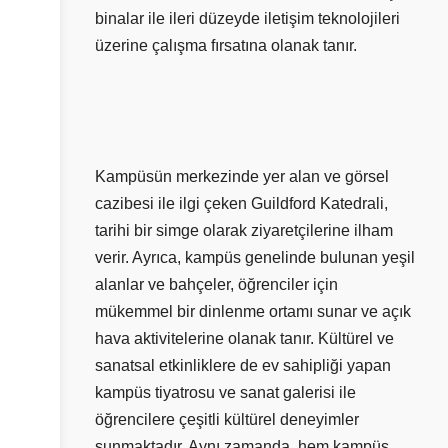
binalar ile ileri düzeyde iletişim teknolojileri
üzerine çalışma fırsatına olanak tanır.
Kampüsün merkezinde yer alan ve görsel
cazibesi ile ilgi çeken Guildford Katedrali,
tarihi bir simge olarak ziyaretçilerine ilham
verir. Ayrıca, kampüs genelinde bulunan yeşil
alanlar ve bahçeler, öğrenciler için
mükemmel bir dinlenme ortamı sunar ve açık
hava aktivitelerine olanak tanır. Kültürel ve
sanatsal etkinliklere de ev sahipliği yapan
kampüs tiyatrosu ve sanat galerisi ile
öğrencilere çeşitli kültürel deneyimler
sunmaktadır. Aynı zamanda, hem kampüs