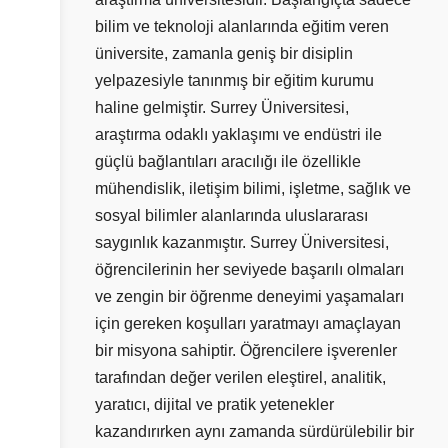
bilim ve teknoloji alanlarında eğitim veren
üniversite, zamanla geniş bir disiplin
yelpazesiyle tanınmış bir eğitim kurumu
haline gelmiştir. Surrey Üniversitesi,
araştırma odaklı yaklaşımı ve endüstri ile
güçlü bağlantıları aracılığı ile özellikle
mühendislik, iletişim bilimi, işletme, sağlık ve
sosyal bilimler alanlarında uluslararası
saygınlık kazanmıştır. Surrey Üniversitesi,
öğrencilerinin her seviyede başarılı olmaları
ve zengin bir öğrenme deneyimi yaşamaları
için gereken koşulları yaratmayı amaçlayan
bir misyona sahiptir. Öğrencilere işverenler
tarafından değer verilen eleştirel, analitik,
yaratıcı, dijital ve pratik yetenekler
kazandırırken aynı zamanda sürdürülebilir bir