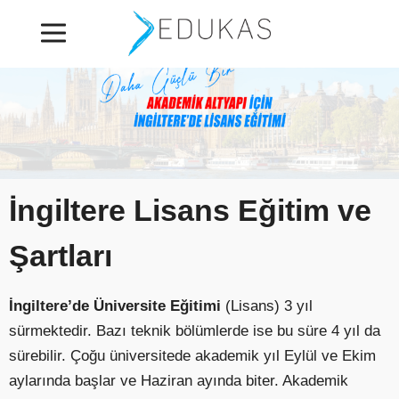
İngiltere Lisans Eğitim ve
Şartları
İngiltere’de Üniversite Eğitimi
(Lisans) 3 yıl
sürmektedir. Bazı teknik bölümlerde ise bu süre 4 yıl da
sürebilir. Çoğu üniversitede akademik yıl Eylül ve Ekim
aylarında başlar ve Haziran ayında biter. Akademik