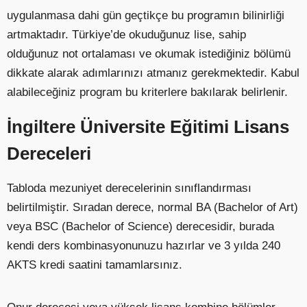
uygulanmasa dahi gün geçtikçe bu programın bilinirliği
artmaktadır. Türkiye’de okuduğunuz lise, sahip
olduğunuz not ortalaması ve okumak istediğiniz bölümü
dikkate alarak adımlarınızı atmanız gerekmektedir. Kabul
alabileceğiniz program bu kriterlere bakılarak belirlenir.
İngiltere Üniversite Eğitimi Lisans
Dereceleri
Tabloda mezuniyet derecelerinin sınıflandırması
belirtilmiştir. Sıradan derece, normal BA (Bachelor of Art)
veya BSC (Bachelor of Science) derecesidir, burada
kendi ders kombinasyonunuzu hazırlar ve 3 yılda 240
AKTS kredi saatini tamamlarsınız.