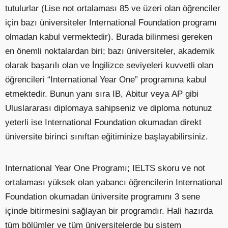
tutulurlar (Lise not ortalaması 85 ve üzeri olan öğrenciler
için bazı üniversiteler International Foundation programı
olmadan kabul vermektedir). Burada bilinmesi gereken
en önemli noktalardan biri; bazı üniversiteler, akademik
olarak başarılı olan ve İngilizce seviyeleri kuvvetli olan
öğrencileri “International Year One” programına kabul
etmektedir. Bunun yanı sıra IB, Abitur veya AP gibi
Uluslararası diplomaya sahipseniz ve diploma notunuz
yeterli ise International Foundation okumadan direkt
üniversite birinci sınıftan eğitiminize başlayabilirsiniz.
International Year One Programı; IELTS skoru ve not
ortalaması yüksek olan yabancı öğrencilerin International
Foundation okumadan üniversite programını 3 sene
içinde bitirmesini sağlayan bir programdır. Hali hazırda
tüm bölümler ve tüm üniversitelerde bu sistem