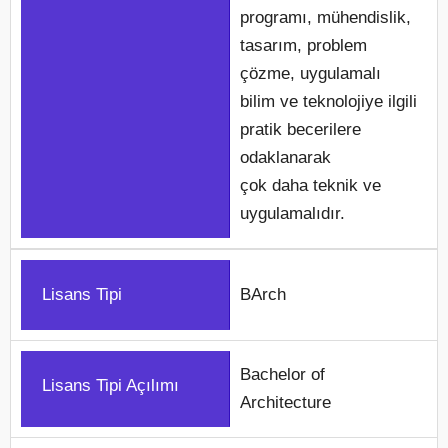
programı, mühendislik,
tasarım, problem
çözme, uygulamalı
bilim ve teknolojiye ilgili
pratik becerilere
odaklanarak
çok daha teknik ve
uygulamalıdır.
Lisans Tipi
BArch
Bachelor of
Lisans Tipi Açılımı
Architecture