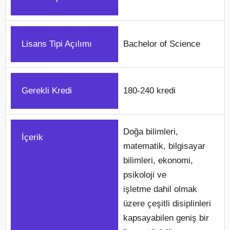
Lisans Tipi Açılımı
Bachelor of Science
Gerekli Kredi
180-240 kredi
Doğa bilimleri,
İçerik
matematik, bilgisayar
bilimleri, ekonomi,
psikoloji ve
işletme dahil olmak
üzere çeşitli disiplinleri
kapsayabilen geniş bir