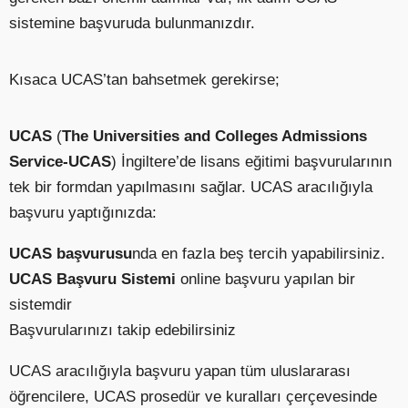
sistemine başvuruda bulunmanızdır.
Kısaca UCAS’tan bahsetmek gerekirse;
UCAS
(
The Universities and Colleges Admissions
Service-UCAS
) İngiltere’de lisans eğitimi başvurularının
tek bir formdan yapılmasını sağlar. UCAS aracılığıyla
başvuru yaptığınızda:
UCAS başvurusu
nda en fazla beş tercih yapabilirsiniz.
UCAS Başvuru Sistemi
online başvuru yapılan bir
sistemdir
Başvurularınızı takip edebilirsiniz
UCAS aracılığıyla başvuru yapan tüm uluslararası
öğrencilere, UCAS prosedür ve kuralları çerçevesinde