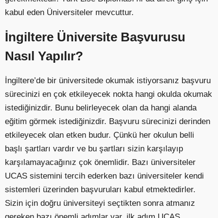
kabul eden Üniversiteler mevcuttur.
İngiltere Üniversite Başvurusu
Nasıl Yapılır?
İngiltere’de bir üniversitede okumak istiyorsanız başvuru
sürecinizi en çok etkileyecek nokta hangi okulda okumak
istediğinizdir. Bunu belirleyecek olan da hangi alanda
eğitim görmek istediğinizdir. Başvuru sürecinizi derinden
etkileyecek olan etken budur. Çünkü her okulun belli
başlı şartları vardır ve bu şartları sizin karşılayıp
karşılamayacağınız çok önemlidir. Bazı üniversiteler
UCAS sistemini tercih ederken bazı üniversiteler kendi
sistemleri üzerinden başvuruları kabul etmektedirler.
Sizin için doğru üniversiteyi seçtikten sonra atmanız
gereken bazı önemli adımlar var, ilk adım UCAS