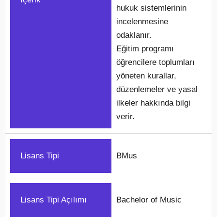
hukuk sistemlerinin
incelenmesine
odaklanır.
Eğitim programı
öğrencilere toplumları
yöneten kurallar,
düzenlemeler ve yasal
ilkeler hakkında bilgi
verir.
Lisans Tipi
BMus
Lisans Tipi Açılımı
Bachelor of Music