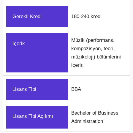
Gerekli Kredi
180-240 kredi
Müzik (performans,
İçerik
kompozisyon, teori,
müzikoloji) bölümlerini
içerir.
Lisans Tipi
BBA
Bachelor of Business
Lisans Tipi Açılımı
Administration