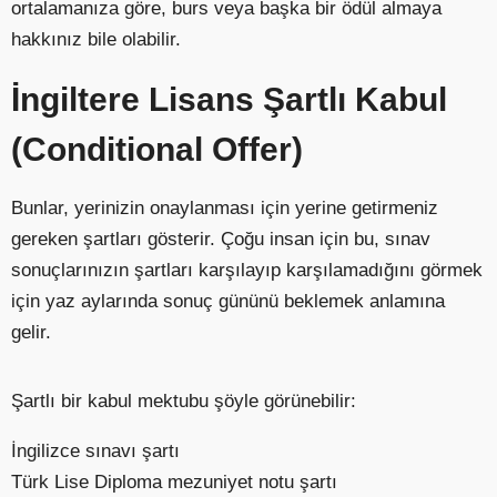
ortalamanıza göre, burs veya başka bir ödül almaya
hakkınız bile olabilir.
İngiltere Lisans Şartlı Kabul
(Conditional Offer)
Bunlar, yerinizin onaylanması için yerine getirmeniz
gereken şartları gösterir. Çoğu insan için bu, sınav
sonuçlarınızın şartları karşılayıp karşılamadığını görmek
için yaz aylarında sonuç gününü beklemek anlamına
gelir.
Şartlı bir kabul mektubu şöyle görünebilir:
İngilizce sınavı şartı
Türk Lise Diploma mezuniyet notu şartı