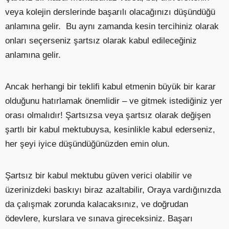
veya kolejin derslerinde başarılı olacağınızı düşündüğü
anlamına gelir. Bu aynı zamanda kesin tercihiniz olarak
onları seçerseniz şartsız olarak kabul edileceğiniz
anlamına gelir.
Ancak herhangi bir teklifi kabul etmenin büyük bir karar
olduğunu hatırlamak önemlidir – ve gitmek istediğiniz yer
orası olmalıdır! Şartsızsa veya şartsız olarak değişen
şartlı bir kabul mektubuysa, kesinlikle kabul ederseniz,
her şeyi iyice düşündüğünüzden emin olun.
Şartsız bir kabul mektubu güven verici olabilir ve
üzerinizdeki baskıyı biraz azaltabilir, Oraya vardığınızda
da çalışmak zorunda kalacaksınız, ve doğrudan
ödevlere, kurslara ve sınava gireceksiniz. Başarı