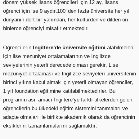
dönem yüksek lisans öğrencileri için 12 ay, lisans
öğrenci için ise 9 aydır.100’ den fazla üniversite her yıl
dünyanın dört bir yanından, her kültürden ve dilden on
binlerce öğrenciyi misafir etmektedir.
Öğrencilerin
İngiltere’de üniversite eğitimi
alabilmeleri
için lise mezuniyet ortalamalarının ve İngilizce
seviyelerinin yeterli derecede olması gerekir. Lise
mezuniyet ortalaması ve İngilizce seviyeleri üniversitenin
birinci yılına kabul almak için yeterli olmayan öğrenciler,
1 yıl foundation eğitimine katılabilmektedirler. Bu
programın asıl amacı İngiltere’ye farklı ülkelerden gelen
öğrencilerin bu ülkedeki eğitim sistemini tanımaları ve
adapte olmaları ile birlikte akademik olarak da öğrencinin
eksiklerini tamamlamalarını sağlamaktır.