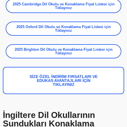
2025 Cambridge Dil Okulu ve Konaklama Fiyat Listesi için
Tıklayınız
2025 Oxford Dil Okulu ve Konaklama Fiyat Listesi için
Tıklayınız
2025 Brighton Dil Okulu ve Konaklama Fiyat Listesi için
Tıklayınız
SİZE ÖZEL İNDİRİM FIRSATLARI VE
EDUKAS AVANTAJLARI İÇİN
TIKLAYINIZ
İngiltere Dil Okullarının
Sundukları Konaklama