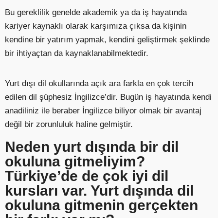
Bu gereklilik genelde akademik ya da iş hayatında
kariyer kaynaklı olarak karşımıza çıksa da kişinin
kendine bir yatırım yapmak, kendini geliştirmek şeklinde
bir ihtiyaçtan da kaynaklanabilmektedir.
Yurt dışı dil okullarında açık ara farkla en çok tercih
edilen dil şüphesiz İngilizce’dir. Bugün iş hayatında kendi
anadiliniz ile beraber İngilizce biliyor olmak bir avantaj
değil bir zorunluluk haline gelmiştir.
Neden yurt dışında bir dil
okuluna gitmeliyim?
Türkiye’de de çok iyi dil
kursları var. Yurt dışında dil
okuluna gitmenin gerçekten