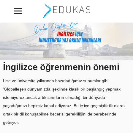
İngilizce öğrenmenin önemi
Lise ve üniversite yıllarında hazırladığımız sunumlar gibi
‘Globalleşen dünyamızda’ şeklinde klasik bir başlangıç yapmak
istemiyoruz ancak artık sınırların olmadığı bir dünyada
yaşadığımızı hepimiz kabul ediyoruz. Bu iç içe geçmişlik ilk olarak
ortak bir dil konuşabilme becerisi gerekliliğini de beraberinde
getiriyor.