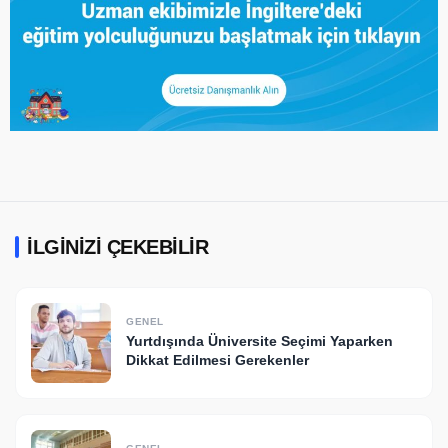
İLGINIZI ÇEKEBILIR
GENEL
Yurtdışında Üniversite Seçimi Yaparken
Dikkat Edilmesi Gerekenler