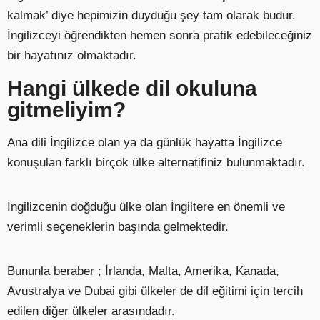
kalmak’ diye hepimizin duyduğu şey tam olarak budur.
İngilizceyi öğrendikten hemen sonra pratik edebileceğiniz
bir hayatınız olmaktadır.
Hangi ülkede dil okuluna
gitmeliyim?
Ana dili İngilizce olan ya da günlük hayatta İngilizce
konuşulan farklı birçok ülke alternatifiniz bulunmaktadır.
İngilizcenin doğduğu ülke olan
İngiltere
en önemli ve
verimli seçeneklerin başında gelmektedir.
Bununla beraber ; İrlanda, Malta, Amerika, Kanada,
Avustralya ve Dubai gibi ülkeler de dil eğitimi için tercih
edilen diğer ülkeler arasındadır.