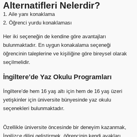
Alternatifleri Nelerdir?
1. Aile yanı konaklama
2. Öğrenci yurdu konaklaması
Her iki seçeneğin de kendine göre avantajları
bulunmaktadır. En uygun konakalama seçeneği
öğrencinin taleplerine ve kişiliğine göre bireysel olarak
seçilmelidir.
İngiltere’de Yaz Okulu Programları
İngiltere’de hem 16 yaş altı için hem de 16 yaş üzeri
yetişkinler için üniversite bünyesinde yaz okulu
seçenekleri bulunmaktadır.
Özellikle üniversite öncesinde bir deneyim kazanmak,
İngilizce dilini geliştirmek, öğrencinin kendi ayakları