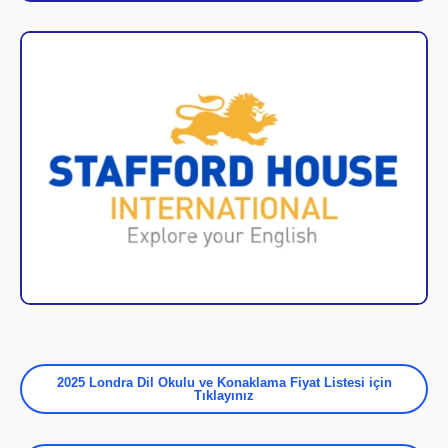
2025 Londra Dil Okulu ve Konaklama Fiyat Listesi için
Tıklayınız