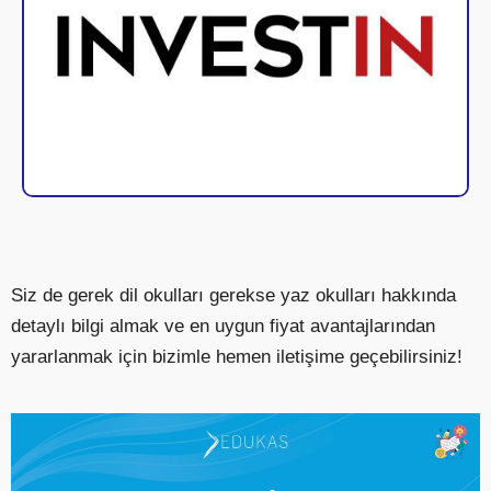
Siz de gerek dil okulları gerekse yaz okulları hakkında
detaylı bilgi almak ve en uygun fiyat avantajlarından
yararlanmak için bizimle hemen iletişime geçebilirsiniz!