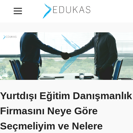
Yurtdışı Eğitim Danışmanlık
Firmasını Neye Göre
Seçmeliyim ve Nelere