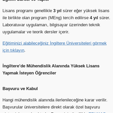
Lisans programı genellikle
3 yıl
sürer eğer yüksek lisans
ile birlikte olan program (MEng) tercih edilirse
4 yıl
sürer.
Laboratuvar uygulamarı, bilgisayar üzerinden teknik
uygulamalar ve teorik dersler içerir.
Eğitiminizi alabileceğiniz İngiltere Üniversiteleri görmek
için tıklayın
.
İngiltere’de Mühendislik Alanında Yüksek Lisans
Yapmak İsteyen Öğrenciler
Başvuru ve Kabul
Hangi mühendislik alanında ilerlenileceğine karar verilir.
Başvurular üniversitelere direkt olarak özel başvuru