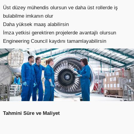
Üst düzey mühendis olursun ve daha üst rollerde iş
bulabilme imkanın olur
Daha yüksek maaş alabilirsin
İmza yetkisi gerektiren projelerde avantajlı olursun
Engineering Council kaydını tamamlayabilirsin
Tahmini Süre ve Maliyet