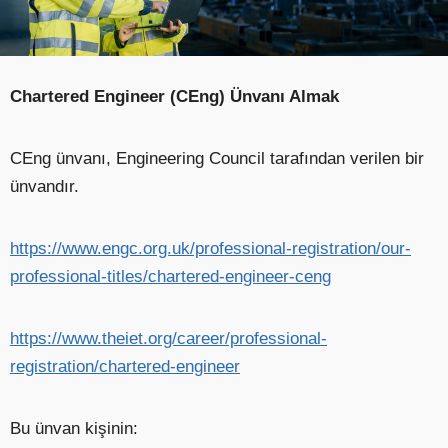
Chartered Engineer (CEng) Ünvanı Almak
CEng ünvanı, Engineering Council tarafından verilen bir
ünvandır.
https://www.engc.org.uk/professional-registration/our-
professional-titles/chartered-engineer-ceng
https://www.theiet.org/career/professional-
registration/chartered-engineer
Bu ünvan kişinin: