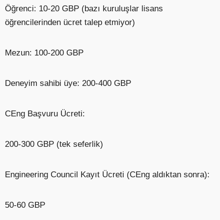
Öğrenci: 10-20 GBP (bazı kuruluşlar lisans
öğrencilerinden ücret talep etmiyor)
Mezun: 100-200 GBP
Deneyim sahibi üye: 200-400 GBP
CEng Başvuru Ücreti:
200-300 GBP (tek seferlik)
Engineering Council Kayıt Ücreti (CEng aldıktan sonra):
50-60 GBP