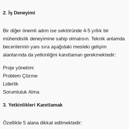
2. İş Deneyimi
Bir diğer önemli adım ise sektöründe 4-5 yıllık bir
mühendislik deneyimine sahip olmalısın. Teknik anlamda
becerilerinin yanı sıra aşağıdaki mesleki gelişim
alanlarında da yetkinliğini kanıtlaman gerekmektedir:
Proje yönetimi
Problem Çözme
Liderlik
Sorumluluk Alma
3. Yetkinlikleri Kanıtlamak
Özellikle 5 alana dikkat edilmektedir: