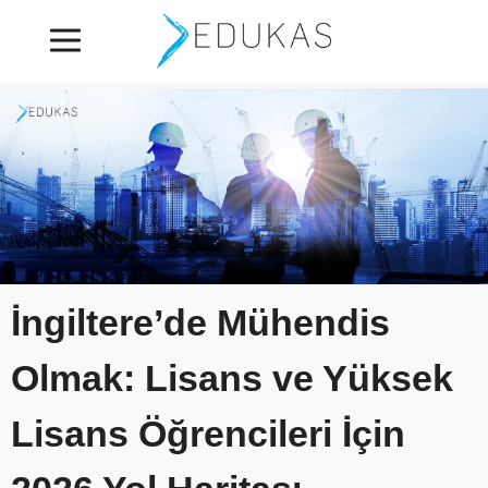
İngiltere’de Mühendis
Olmak: Lisans ve Yüksek
Lisans Öğrencileri İçin