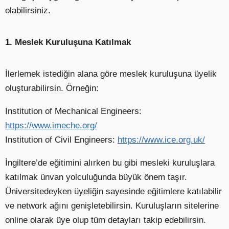
olabilirsiniz.
1. Meslek Kuruluşuna Katılmak
İlerlemek istediğin alana göre meslek kuruluşuna üyelik
oluşturabilirsin. Örneğin:
Institution of Mechanical Engineers:
https://www.imeche.org/
Institution of Civil Engineers:
https://www.ice.org.uk/
İngiltere’de eğitimini alırken bu gibi mesleki kuruluşlara
katılmak ünvan yolculuğunda büyük önem taşır.
Üniversitedeyken üyeliğin sayesinde eğitimlere katılabilir
ve network ağını genişletebilirsin. Kuruluşların sitelerine
online olarak üye olup tüm detayları takip edebilirsin.