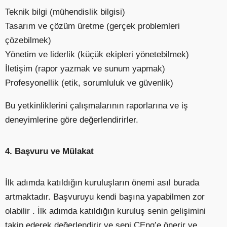
Teknik bilgi (mühendislik bilgisi)
Tasarım ve çözüm üretme (gerçek problemleri
çözebilmek)
Yönetim ve liderlik (küçük ekipleri yönetebilmek)
İletişim (rapor yazmak ve sunum yapmak)
Profesyonellik (etik, sorumluluk ve güvenlik)
Bu yetkinliklerini çalışmalarının raporlarına ve iş
deneyimlerine göre değerlendirirler.
4. Başvuru ve Mülakat
İlk adımda katıldığın kuruluşların önemi asıl burada
artmaktadır. Başvuruyu kendi başına yapabilmen zor
olabilir . İlk adımda katıldığın kuruluş senin gelişimini
takip ederek değerlendirir ve seni CEng’e önerir ve