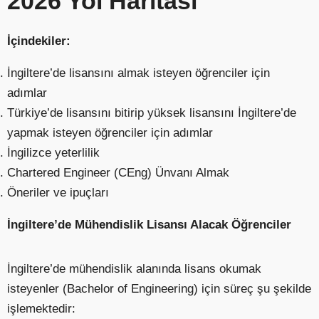
2026 Yol Haritası
İçindekiler:
İngiltere’de lisansını almak isteyen öğrenciler için
adımlar
Türkiye’de lisansını bitirip yüksek lisansını İngiltere’de
yapmak isteyen öğrenciler için adımlar
İngilizce yeterlilik
Chartered Engineer (CEng) Ünvanı Almak
Öneriler ve ipuçları
İngiltere’de Mühendislik Lisansı Alacak Öğrenciler
İngiltere’de mühendislik alanında lisans okumak
isteyenler (Bachelor of Engineering) için süreç şu şekilde
işlemektedir: