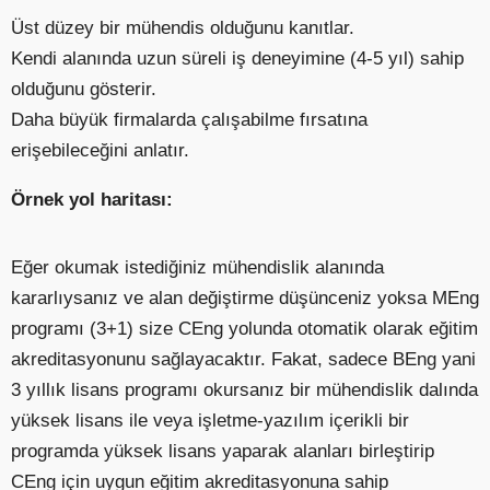
Üst düzey bir mühendis olduğunu kanıtlar.
Kendi alanında uzun süreli iş deneyimine (4-5 yıl) sahip
olduğunu gösterir.
Daha büyük firmalarda çalışabilme fırsatına
erişebileceğini anlatır.
Örnek yol haritası:
Eğer okumak istediğiniz mühendislik alanında
kararlıysanız ve alan değiştirme düşünceniz yoksa MEng
programı (3+1) size CEng yolunda otomatik olarak eğitim
akreditasyonunu sağlayacaktır. Fakat, sadece BEng yani
3 yıllık lisans programı okursanız bir mühendislik dalında
yüksek lisans ile veya işletme-yazılım içerikli bir
programda yüksek lisans yaparak alanları birleştirip
CEng için uygun eğitim akreditasyonuna sahip