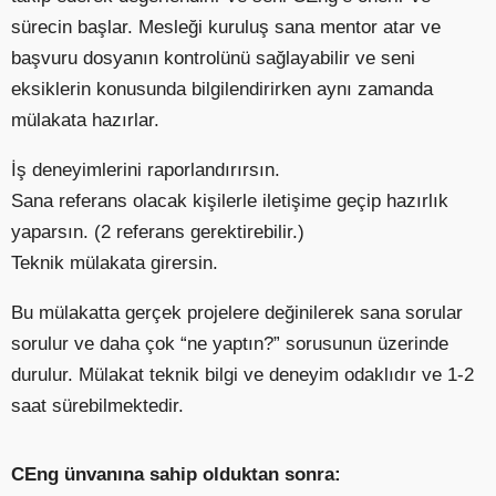
sürecin başlar. Mesleği kuruluş sana mentor atar ve
başvuru dosyanın kontrolünü sağlayabilir ve seni
eksiklerin konusunda bilgilendirirken aynı zamanda
mülakata hazırlar.
İş deneyimlerini raporlandırırsın.
Sana referans olacak kişilerle iletişime geçip hazırlık
yaparsın. (2 referans gerektirebilir.)
Teknik mülakata girersin.
Bu mülakatta gerçek projelere değinilerek sana sorular
sorulur ve daha çok “ne yaptın?” sorusunun üzerinde
durulur. Mülakat teknik bilgi ve deneyim odaklıdır ve 1-2
saat sürebilmektedir.
CEng ünvanına sahip olduktan sonra: