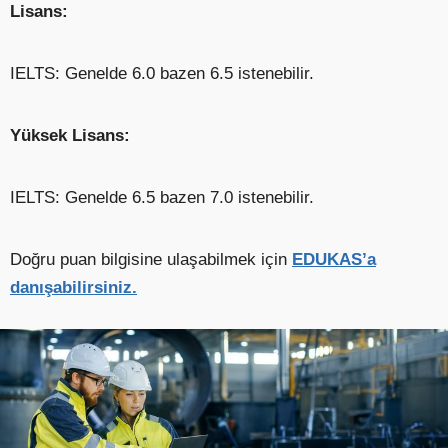
Lisans:
IELTS: Genelde 6.0 bazen 6.5 istenebilir.
Yüksek Lisans:
IELTS: Genelde 6.5 bazen 7.0 istenebilir.
Doğru puan bilgisine ulaşabilmek için
EDUKAS’a
danışabilirsiniz.