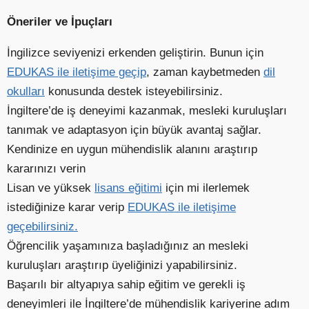
Öneriler ve İpuçları
İngilizce seviyenizi erkenden geliştirin. Bunun için
EDUKAS ile iletişime geçip
, zaman kaybetmeden
dil
okulları
konusunda destek isteyebilirsiniz.
İngiltere’de iş deneyimi kazanmak, mesleki kuruluşları
tanımak ve adaptasyon için büyük avantaj sağlar.
Kendinize en uygun mühendislik alanını araştırıp
kararınızı verin
Lisan ve yüksek
lisans eğitimi
için mi ilerlemek
istediğinize karar verip
EDUKAS ile iletişime
geçebilirsiniz.
Öğrencilik yaşamınıza başladığınız an mesleki
kuruluşları araştırıp üyeliğinizi yapabilirsiniz.
Başarılı bir altyapıya sahip eğitim ve gerekli iş
deneyimleri ile İngiltere’de mühendislik kariyerine adım