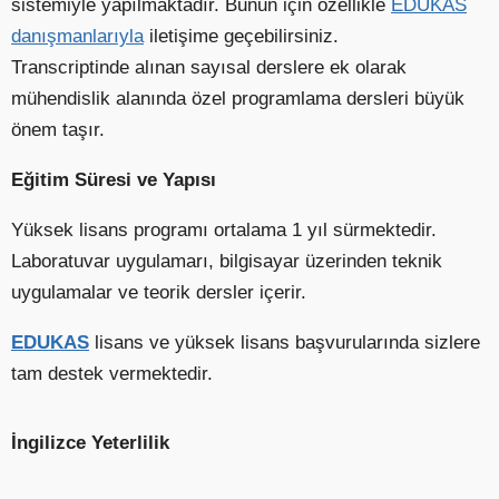
sistemiyle yapılmaktadır. Bunun için özellikle
EDUKAS
danışmanlarıyla
iletişime geçebilirsiniz.
Transcriptinde alınan sayısal derslere ek olarak
mühendislik alanında özel programlama dersleri büyük
önem taşır.
Eğitim Süresi ve Yapısı
Yüksek lisans programı ortalama 1 yıl sürmektedir.
Laboratuvar uygulamarı, bilgisayar üzerinden teknik
uygulamalar ve teorik dersler içerir.
EDUKAS
lisans ve yüksek lisans başvurularında sizlere
tam destek vermektedir.
İngilizce Yeterlilik