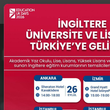
PROGRAMLAR
İNGİLTERE