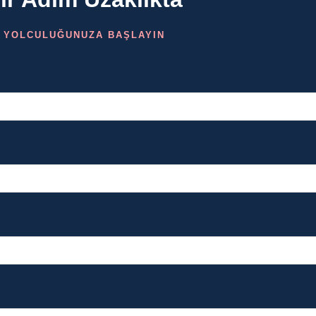
 YOLCULUĞUNUZA BAŞLAYIN