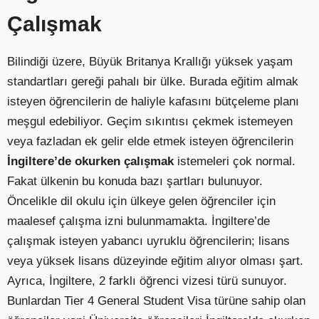
Çalışmak
Bilindiği üzere, Büyük Britanya Krallığı yüksek yaşam
standartları gereği pahalı bir ülke. Burada eğitim almak
isteyen öğrencilerin de haliyle kafasını bütçeleme planı
meşgul edebiliyor. Geçim sıkıntısı çekmek istemeyen
veya fazladan ek gelir elde etmek isteyen öğrencilerin
İngiltere’de okurken çalışmak
istemeleri çok normal.
Fakat ülkenin bu konuda bazı şartları bulunuyor.
Öncelikle dil okulu için ülkeye gelen öğrenciler için
maalesef çalışma izni bulunmamakta. İngiltere’de
çalışmak isteyen yabancı uyruklu öğrencilerin; lisans
veya yüksek lisans düzeyinde eğitim alıyor olması şart.
Ayrıca, İngiltere, 2 farklı öğrenci vizesi türü sunuyor.
Bunlardan Tier 4 General Student Visa türüne sahip olan