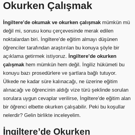
Okurken Çalışmak
İngiltere’de okumak ve okurken çalışmak
mümkün mü
değil mi, sorusu konu çerçevesinde merak edilen
noktalardan biri. İngiltere’de eğitim almayı düşünen
öğrenciler tarafından araştırılan bu konuya şöyle bir
açıklama getirmek istiyoruz.
İngiltere’de okurken
çalışmak
hem mümkün hem değil. İngiliz hükümeti bu
konuyu bazı prosedürlere ve şartlara bağlı tutuyor.
Ülkede ne kadar süre kalınacağı, ne üzerine eğitim
alınacağı ve öğrencinin aldığı vize türü şeklinde sorulan
sorulara uygun cevaplar verilirse, İngiltere’de eğitim alan
bir öğrenci elbette okurken çalışabilir. Peki bu koşullar
nelerdir? Gelin birlikte inceleyelim.
İngiltere’de Okurken