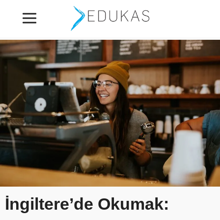
İngiltere’de Okumak: