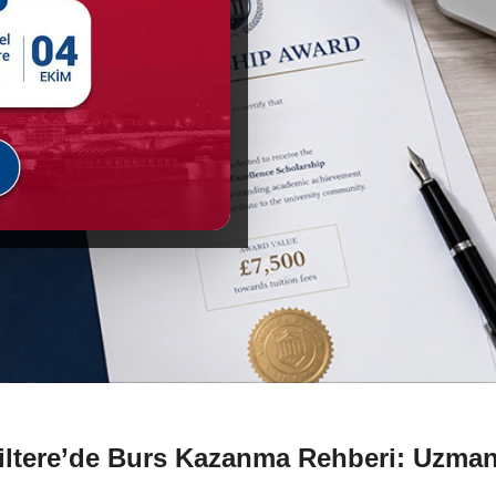
ngiltere’de Burs Kazanma Rehberi: Uzman