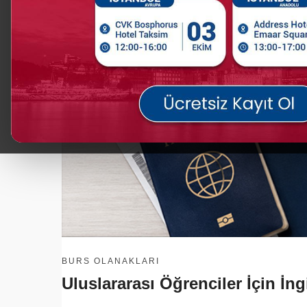
BURS OLANAKLARI
Uluslararası Öğrenciler İçin İ