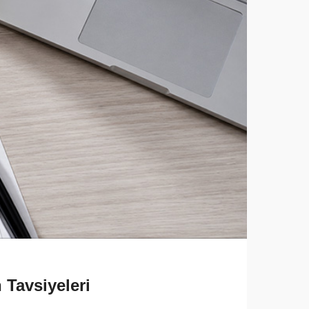
 Tavsiyeleri