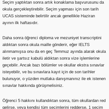
Seçim yaptıktan sonra artık konaklama başvurusunu da
okula gerçekleştirebilir. Seçim yapması için son tarih
UCAS sisteminde belirtilir ancak genellikle Haziran
ayının ilk haftasıdır.
Daha sonra öğrenci diploma ve mezuniyet transcriptini
aldıktan sonra okula maille gönderir, eğer IELTS
alınmamışsa onu da en geç Temmuz ayında alarak okula
iletir ve şartsız kabulü aldıktan sonra vize işlemlerine
geçebilir. Ancak bazı bölümler ve okullar ekstra sınavlar
isteyebilir, ve bu sınavlara kayıt için de son tarihler
bulunuyor, o yüzden mutlaka danışmanınız ile ek istenen
sınavlar hakkında görüşmelisiniz.
Öğrenci 5 hakkını kullandıktan sonra, tüm okullardan red
gelirse, veya kendisi tüm seçimlerini redderse, 1 seçim