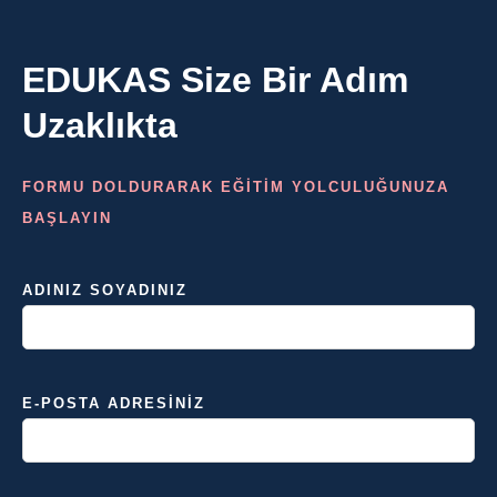
EDUKAS Size Bir Adım
Uzaklıkta
FORMU DOLDURARAK EĞİTİM YOLCULUĞUNUZA
BAŞLAYIN
ADINIZ SOYADINIZ
E-POSTA ADRESINIZ