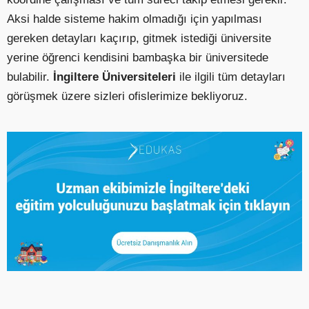
Aksi halde sisteme hakim olmadığı için yapılması
gereken detayları kaçırıp, gitmek istediği üniversite
yerine öğrenci kendisini bambaşka bir üniversitede
bulabilir.
İngiltere Üniversiteleri
ile ilgili tüm detayları
görüşmek üzere sizleri ofislerimize bekliyoruz.