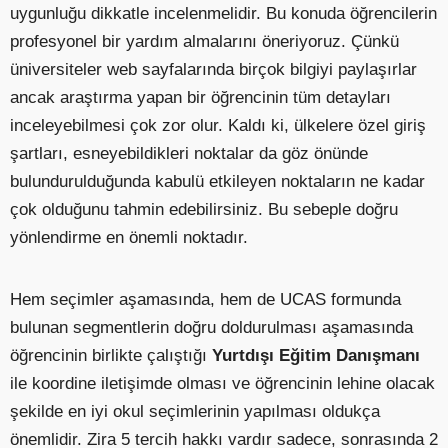
uygunluğu dikkatle incelenmelidir. Bu konuda öğrencilerin
profesyonel bir yardım almalarını öneriyoruz. Çünkü
üniversiteler web sayfalarında birçok bilgiyi paylaşırlar
ancak araştırma yapan bir öğrencinin tüm detayları
inceleyebilmesi çok zor olur. Kaldı ki, ülkelere özel giriş
şartları, esneyebildikleri noktalar da göz önünde
bulundurulduğunda kabulü etkileyen noktaların ne kadar
çok olduğunu tahmin edebilirsiniz. Bu sebeple doğru
yönlendirme en önemli noktadır.
Hem seçimler aşamasında, hem de UCAS formunda
bulunan segmentlerin doğru doldurulması aşamasında
öğrencinin birlikte çalıştığı
Yurtdışı Eğitim Danışmanı
ile koordine iletişimde olması ve öğrencinin lehine olacak
şekilde en iyi okul seçimlerinin yapılması oldukça
önemlidir. Zira 5 tercih hakkı vardır sadece, sonrasında 2