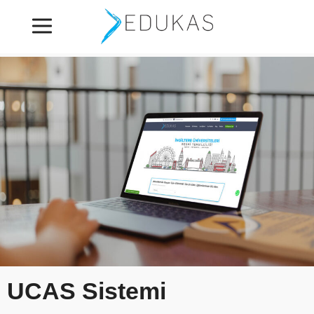
UCAS Sistemi