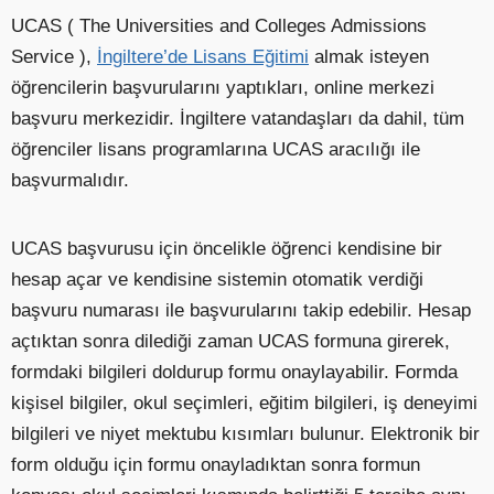
UCAS ( The Universities and Colleges Admissions
Service ),
İngiltere’de Lisans Eğitimi
almak isteyen
öğrencilerin başvurularını yaptıkları, online merkezi
başvuru merkezidir. İngiltere vatandaşları da dahil, tüm
öğrenciler lisans programlarına UCAS aracılığı ile
başvurmalıdır.
UCAS başvurusu için öncelikle öğrenci kendisine bir
hesap açar ve kendisine sistemin otomatik verdiği
başvuru numarası ile başvurularını takip edebilir. Hesap
açtıktan sonra dilediği zaman UCAS formuna girerek,
formdaki bilgileri doldurup formu onaylayabilir. Formda
kişisel bilgiler, okul seçimleri, eğitim bilgileri, iş deneyimi
bilgileri ve niyet mektubu kısımları bulunur. Elektronik bir
form olduğu için formu onayladıktan sonra formun