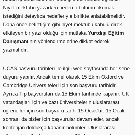
Niyet mektubu yazarken neden o bölümü okumak
istediğini detaylıca hedefleriyle birlikte anlatabilmelidir.
Daha önce belirttiğim gibi niyet mektubu kabulü direk
etkileyen bir yazı olduğu için mutlaka
Yurtdışı Eğitim
Danışmanı
’nın yönlendirmelerine dikkat ederek
yazmalıdır.
UCAS başvuru tarihleri ile ilgili web sayfasında her sene
duyuru yapılır. Ancak temel olarak 15 Ekim Oxford ve
Cambridge Universiteleri için son başvuru tarihidir.
Ayrıca Tıp başvuruları da 15 Ekim tarihinde kapanır. UK
vatandaşları için ve bazı üniversitelerin uluslararası
öğrenciler için son başvuru tarihi 15 Ocak’tır. 15 Ocak
sonrası da bizler için başvurular devam eder, ancak
kontenjan doldukça kapanır bölümler. Uluslararası