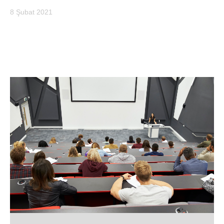
8 Şubat 2021