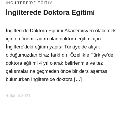
İNGILTERE'DE EĞITIM
İngilterede Doktora Egitimi
İngilterede Doktora Egitimi Akademisyen olabilmek
için en önemli adım olan doktora eğitimi için
İngiltere’deki eğitim yapısı Türkiye’de alışık
olduğumuzdan biraz farklıdır. Özellikle Türkiye’de
doktora eğitimi 4 yıl olarak belirlenmiş ve tez
çalışmalarına geçmeden önce bir ders aşaması
bulunurken İngiltere’de doktora […]
4 Şubat 2021