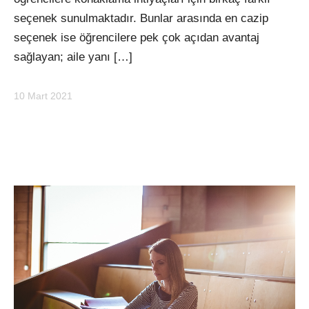
seçenek sunulmaktadır. Bunlar arasında en cazip
seçenek ise öğrencilere pek çok açıdan avantaj
sağlayan; aile yanı […]
10 Mart 2021