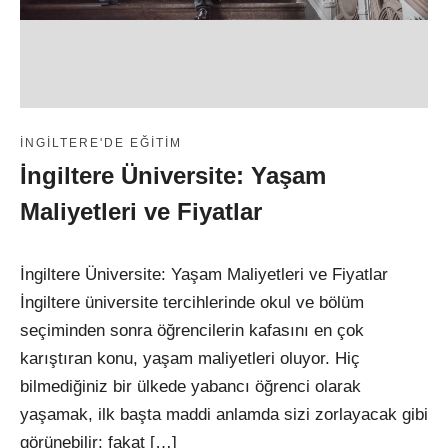
İNGILTERE'DE EĞITIM
İngiltere Üniversite: Yaşam
Maliyetleri ve Fiyatlar
İngiltere Üniversite: Yaşam Maliyetleri ve Fiyatlar
İngiltere üniversite tercihlerinde okul ve bölüm
seçiminden sonra öğrencilerin kafasını en çok
karıştıran konu, yaşam maliyetleri oluyor. Hiç
bilmediğiniz bir ülkede yabancı öğrenci olarak
yaşamak, ilk başta maddi anlamda sizi zorlayacak gibi
görünebilir; fakat […]