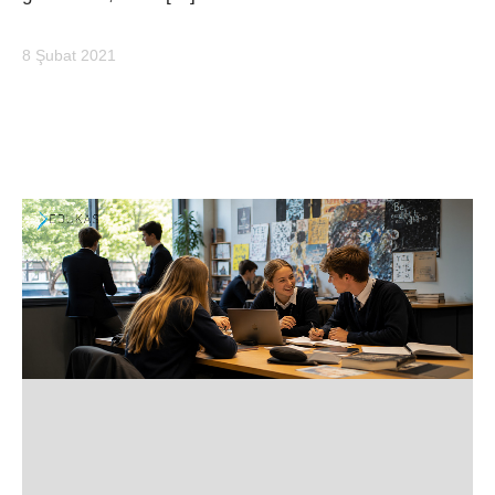
8 Şubat 2021