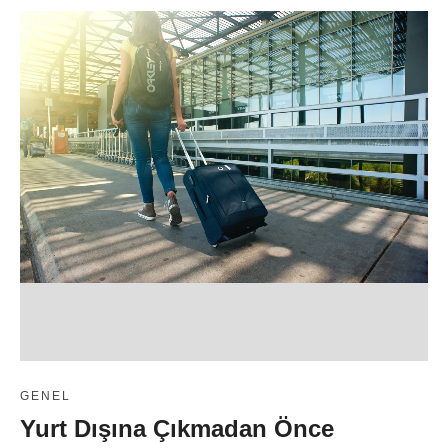
GENEL
Yurt Dışına Çıkmadan Önce