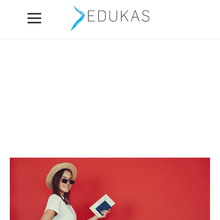
Blog Archives