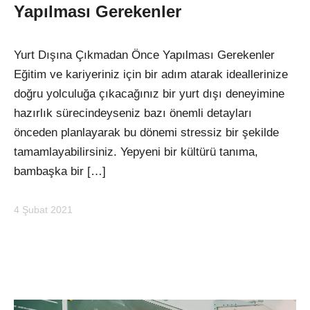
Yapılması Gerekenler
Yurt Dışına Çıkmadan Önce Yapılması Gerekenler
Eğitim ve kariyeriniz için bir adım atarak ideallerinize
doğru yolculuğa çıkacağınız bir yurt dışı deneyimine
hazırlık sürecindeyseniz bazı önemli detayları
önceden planlayarak bu dönemi stressiz bir şekilde
tamamlayabilirsiniz. Yepyeni bir kültürü tanıma,
bambaşka bir […]
4 Şubat 2021