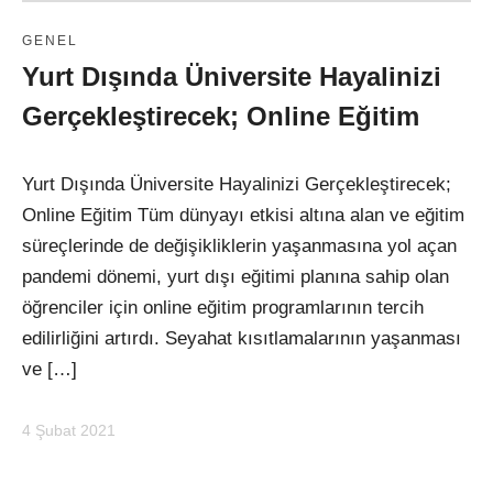
GENEL
Yurt Dışında Üniversite Hayalinizi
Gerçekleştirecek; Online Eğitim
Yurt Dışında Üniversite Hayalinizi Gerçekleştirecek;
Online Eğitim Tüm dünyayı etkisi altına alan ve eğitim
süreçlerinde de değişikliklerin yaşanmasına yol açan
pandemi dönemi, yurt dışı eğitimi planına sahip olan
öğrenciler için online eğitim programlarının tercih
edilirliğini artırdı. Seyahat kısıtlamalarının yaşanması
ve […]
4 Şubat 2021