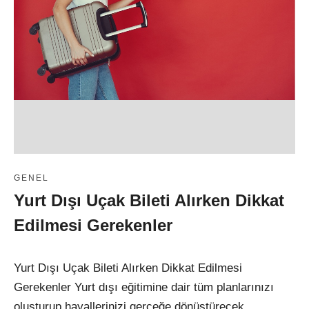
GENEL
Yurt Dışı Uçak Bileti Alırken Dikkat
Edilmesi Gerekenler
Yurt Dışı Uçak Bileti Alırken Dikkat Edilmesi
Gerekenler Yurt dışı eğitimine dair tüm planlarınızı
oluşturup hayallerinizi gerçeğe dönüştürecek