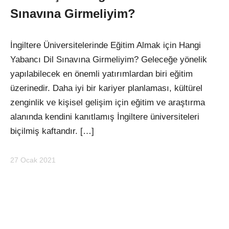
Sınavına Girmeliyim?
İngiltere Üniversitelerinde Eğitim Almak için Hangi
Yabancı Dil Sınavına Girmeliyim? Geleceğe yönelik
yapılabilecek en önemli yatırımlardan biri eğitim
üzerinedir. Daha iyi bir kariyer planlaması, kültürel
zenginlik ve kişisel gelişim için eğitim ve araştırma
alanında kendini kanıtlamış İngiltere üniversiteleri
biçilmiş kaftandır. […]
27 Ocak 2021