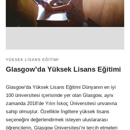
YÜKSEK LISANS EĞITIMI
Glasgow’da Yüksek Lisans Eğitimi
Glasgow’da Yüksek Lisans Eğitimi Dünyanın en iyi
100 üniversitesi içerisinde yer olan Glasgow, aynı
zamanda 2018’de Yılın İskoç Üniversitesi unvanına
sahip olmuştur. Özellikle İngiltere yüksek lisans
seçeneğini değerlendirmek isteyen uluslararası
öğrencilerin, Glasgow Üniversitesi’ni tercih etmeleri