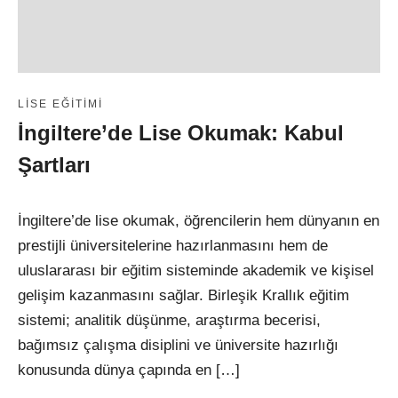
LISE EĞITIMI
İngiltere’de Lise Okumak: Kabul
Şartları
İngiltere’de lise okumak, öğrencilerin hem dünyanın en
prestijli üniversitelerine hazırlanmasını hem de
uluslararası bir eğitim sisteminde akademik ve kişisel
gelişim kazanmasını sağlar. Birleşik Krallık eğitim
sistemi; analitik düşünme, araştırma becerisi,
bağımsız çalışma disiplini ve üniversite hazırlığı
konusunda dünya çapında en […]