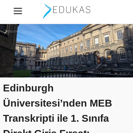
Edinburgh
Üniversitesi’nden MEB
Transkripti ile 1. Sınıfa