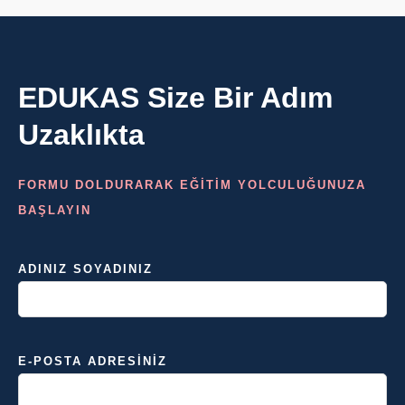
EDUKAS Size Bir Adım
Uzaklıkta
FORMU DOLDURARAK EĞİTİM YOLCULUĞUNUZA
BAŞLAYIN
ADINIZ SOYADINIZ
E-POSTA ADRESINIZ