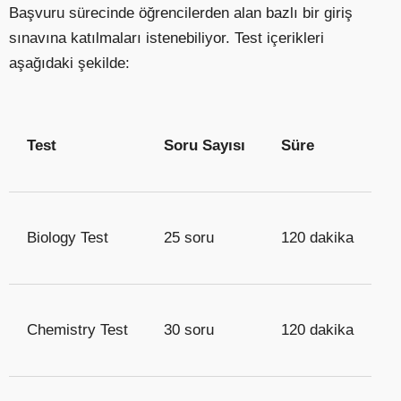
Başvuru sürecinde öğrencilerden alan bazlı bir giriş
sınavına katılmaları istenebiliyor. Test içerikleri
aşağıdaki şekilde:
Test
Soru Sayısı
Süre
Biology Test
25 soru
120 dakika
Chemistry Test
30 soru
120 dakika