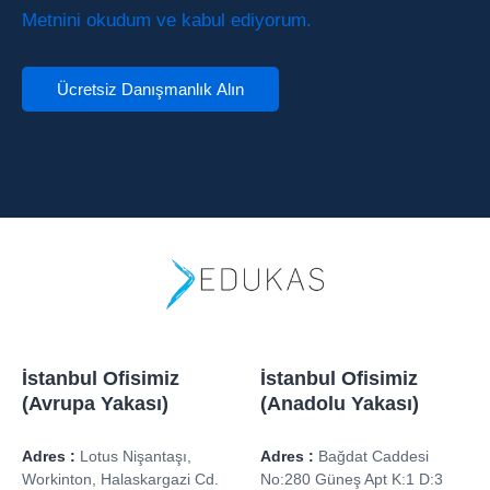
Metnini okudum ve kabul ediyorum.
İstanbul Ofisimiz
İstanbul Ofisimiz
(Avrupa Yakası)
(Anadolu Yakası)
Adres :
Lotus Nişantaşı,
Adres :
Bağdat Caddesi
Workinton, Halaskargazi Cd.
No:280 Güneş Apt K:1 D:3