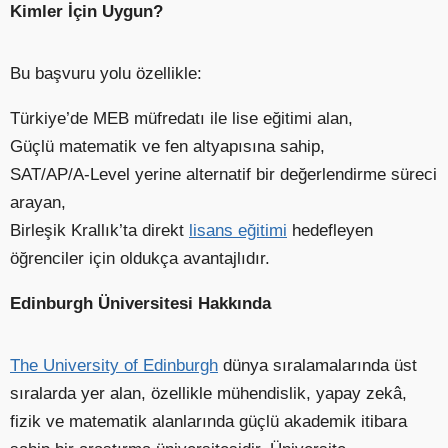
Kimler İçin Uygun?
Bu başvuru yolu özellikle:
Türkiye’de MEB müfredatı ile lise eğitimi alan,
Güçlü matematik ve fen altyapısına sahip,
SAT/AP/A-Level yerine alternatif bir değerlendirme süreci
arayan,
Birleşik Krallık’ta direkt
lisans eğitimi
hedefleyen
öğrenciler için oldukça avantajlıdır.
Edinburgh Üniversitesi Hakkında
T
he University of Edinburgh
dünya sıralamalarında üst
sıralarda yer alan, özellikle mühendislik, yapay zekâ,
fizik ve matematik alanlarında güçlü akademik itibara