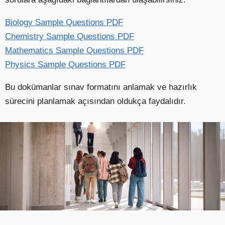
Biology Sample Questions PDF
Chemistry Sample Questions PDF
Mathematics Sample Questions PDF
Physics Sample Questions PDF
Bu dokümanlar sınav formatını anlamak ve hazırlık
sürecini planlamak açısından oldukça faydalıdır.