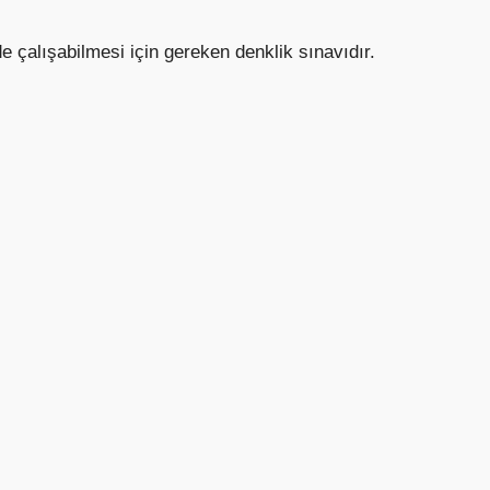
e çalışabilmesi için gereken denklik sınavıdır.