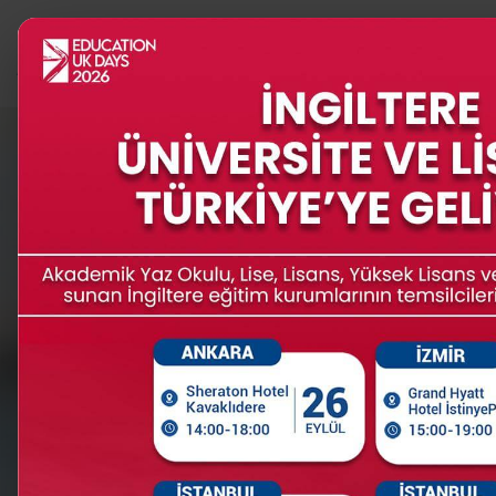
PROGRAMLAR
İNGİLTERE