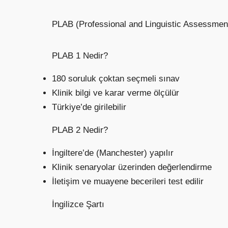
PLAB (Professional and Linguistic Assessments 
PLAB 1 Nedir?
180 soruluk çoktan seçmeli sınav
Klinik bilgi ve karar verme ölçülür
Türkiye’de girilebilir
PLAB 2 Nedir?
İngiltere’de (Manchester) yapılır
Klinik senaryolar üzerinden değerlendirme
İletişim ve muayene becerileri test edilir
İngilizce Şartı