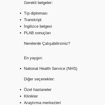
Gerekli belgeler:
Tıp diploması
Transkript
İngilizce belgesi
PLAB sonuçları
Nerelerde Çalışabilirsiniz?
En yaygın:
National Health Service (NHS)
Diğer seçenekler:
Özel hastaneler
Klinikler
Araştırma merkezleri