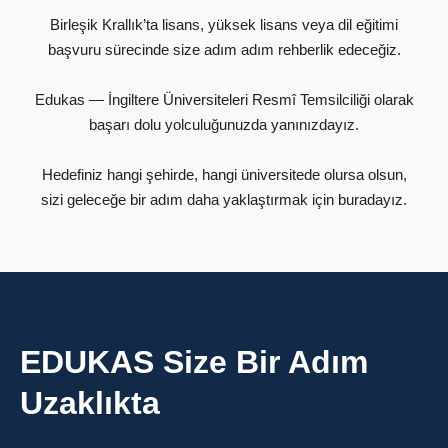
Birleşik Krallık’ta lisans, yüksek lisans veya dil eğitimi
başvuru sürecinde size adım adım rehberlik edeceğiz.
Edukas — İngiltere Üniversiteleri Resmî Temsilciliği olarak
başarı dolu yolculuğunuzda yanınızdayız.
Hedefiniz hangi şehirde, hangi üniversitede olursa olsun,
sizi geleceğe bir adım daha yaklaştırmak için buradayız.
EDUKAS Size Bir Adım
Uzaklıkta