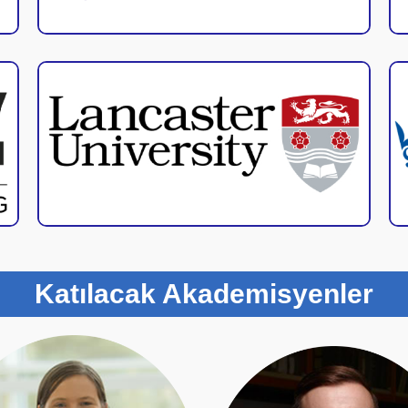
Katılacak Akademisyenler