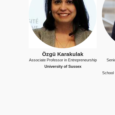
Özgü Karakulak
Associate Professor in Entrepreneurship
Seni
University of Sussex
School