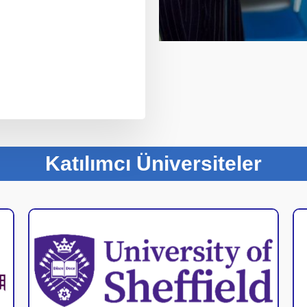
Katılımcı Üniversiteler