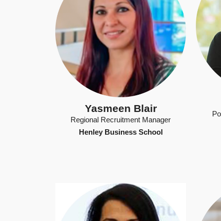
Yasmeen Blair
Po
Regional Recruitment Manager
Henley Business School