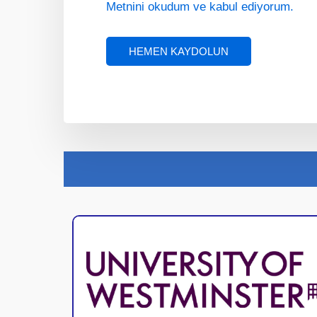
Metnini okudum ve kabul ediyorum.