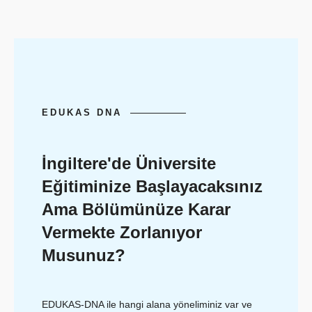
EDUKAS DNA
İngiltere'de Üniversite
Eğitiminize Başlayacaksınız
Ama Bölümünüze Karar
Vermekte Zorlanıyor
Musunuz?
EDUKAS-DNA ile hangi alana yöneliminiz var ve