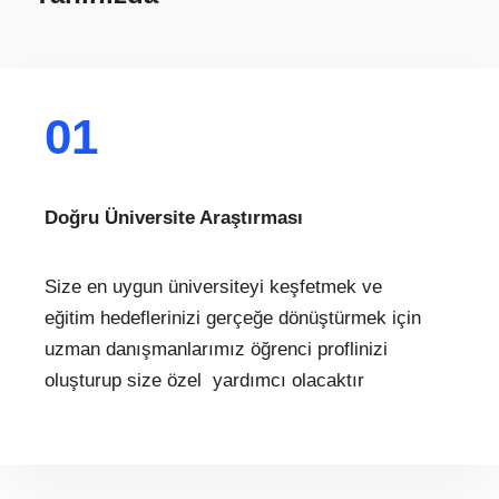
01
Doğru Üniversite Araştırması
Size en uygun üniversiteyi keşfetmek ve
eğitim hedeflerinizi gerçeğe dönüştürmek için
uzman danışmanlarımız öğrenci proflinizi
oluşturup size özel yardımcı olacaktır