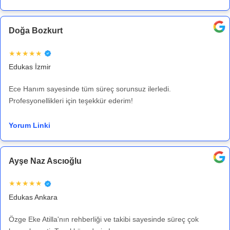
Doğa Bozkurt
★★★★★
Edukas İzmir
Ece Hanım sayesinde tüm süreç sorunsuz ilerledi.
Profesyonellikleri için teşekkür ederim!
Yorum Linki
Ayşe Naz Ascıoğlu
★★★★★
Edukas Ankara
Özge Eke Atilla'nın rehberliği ve takibi sayesinde süreç çok