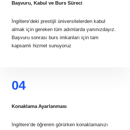
Başvuru, Kabul ve Burs Süreci
İngiltere’deki prestijli üniversitelerden kabul
almak için gereken tüm adımlarda yanınızdayız.
Başvuru sonrası burs imkanları için tam
kapsamlı hizmet sunuyoruz
04
Konaklama Ayarlanması
İngiltere’de öğrenim görürken konaklamanızı