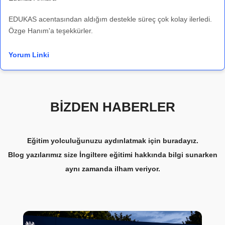
EDUKAS acentasından aldığım destekle süreç çok kolay ilerledi.
Özge Hanım'a teşekkürler.
Yorum Linki
BİZDEN HABERLER
Eğitim yolculuğunuzu aydınlatmak için buradayız.
Blog yazılarımız size İngiltere eğitimi hakkında bilgi sunarken
aynı zamanda ilham veriyor.