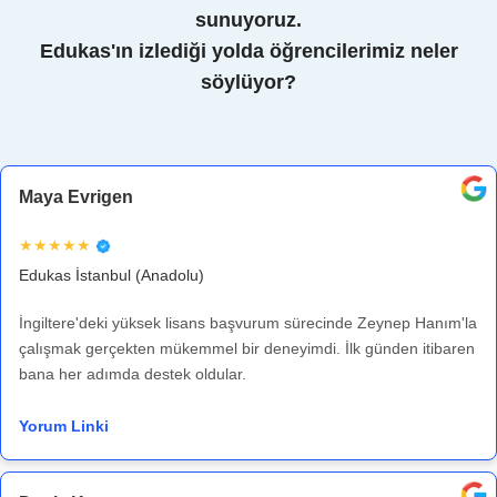
sunuyoruz.
Edukas'ın izlediği yolda öğrencilerimiz neler
söylüyor?
Maya Evrigen
★★★★★
Edukas İstanbul (Anadolu)
İngiltere'deki yüksek lisans başvurum sürecinde Zeynep Hanım'la
çalışmak gerçekten mükemmel bir deneyimdi. İlk günden itibaren
bana her adımda destek oldular.
Yorum Linki