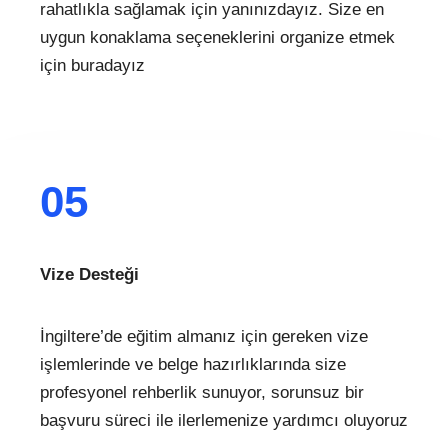
rahatlıkla sağlamak için yanınızdayız. Size en
uygun konaklama seçeneklerini organize etmek
için buradayız
05
Vize Desteği
İngiltere’de eğitim almanız için gereken vize
işlemlerinde ve belge hazırlıklarında size
profesyonel rehberlik sunuyor, sorunsuz bir
başvuru süreci ile ilerlemenize yardımcı oluyoruz