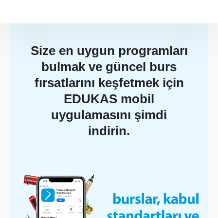
Size en uygun programları
bulmak ve güncel burs
fırsatlarını keşfetmek için
EDUKAS mobil
uygulamasını şimdi
indirin.