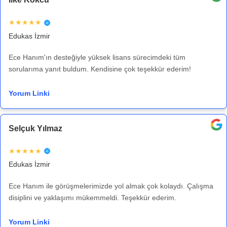
★★★★★
Edukas İzmir
Ece Hanım'ın desteğiyle yüksek lisans sürecimdeki tüm
sorularıma yanıt buldum. Kendisine çok teşekkür ederim!
Yorum Linki
Selçuk Yılmaz
★★★★★
Edukas İzmir
Ece Hanım ile görüşmelerimizde yol almak çok kolaydı. Çalışma
disiplini ve yaklaşımı mükemmeldi. Teşekkür ederim.
Yorum Linki