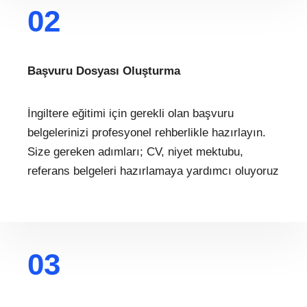
02
Başvuru Dosyası Oluşturma
İngiltere eğitimi için gerekli olan başvuru
belgelerinizi profesyonel rehberlikle hazırlayın.
Size gereken adımları; CV, niyet mektubu,
referans belgeleri hazırlamaya yardımcı oluyoruz
03