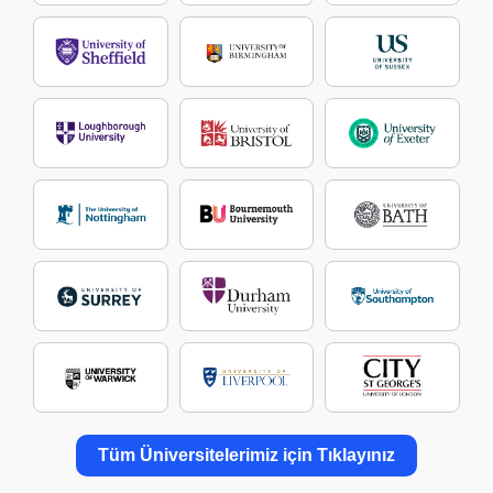
Tüm Üniversitelerimiz için Tıklayınız