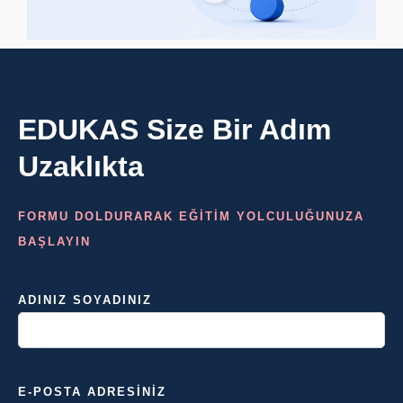
EDUKAS Size Bir Adım
Uzaklıkta
FORMU DOLDURARAK EĞİTİM YOLCULUĞUNUZA
BAŞLAYIN
ADINIZ SOYADINIZ
E-POSTA ADRESINIZ