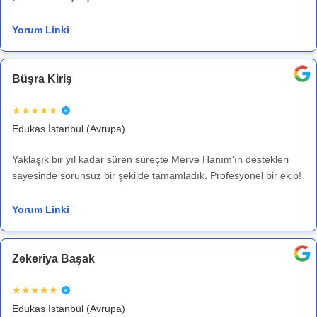
Yorum Linki
Büşra Kiriş
★★★★★
Edukas İstanbul (Avrupa)
Yaklaşık bir yıl kadar süren süreçte Merve Hanım'ın destekleri
sayesinde sorunsuz bir şekilde tamamladık. Profesyonel bir ekip!
Yorum Linki
Zekeriya Başak
★★★★★
Edukas İstanbul (Avrupa)