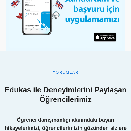
YORUMLAR
Edukas ile Deneyimlerini Paylaşan
Öğrencilerimiz
Öğrenci danışmanlığı alanındaki başarı
hikayelerimizi, öğrencilerimizin gözünden sizlere