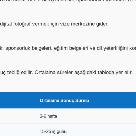
ijital fotoğraf vermek için vize merkezine gider.
, sponsorluk belgeleri, eğitim belgeleri ve dil yeterliliğini ko
uç tebliğ edilir. Ortalama süreler aşağıdaki tabloda yer alır.
Ortalama Sonuç Süresi
3-6 hafta
15-25 iş günü