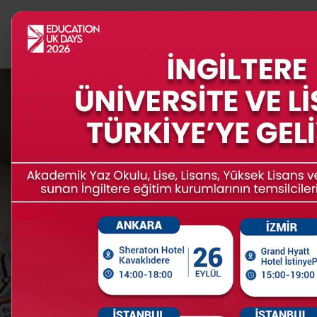
PROGRAMLAR
İNGİLTERE