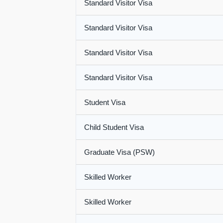
Standard Visitor Visa
Standard Visitor Visa
Standard Visitor Visa
Standard Visitor Visa
Student Visa
Child Student Visa
Graduate Visa (PSW)
Skilled Worker
Skilled Worker