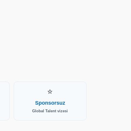
⭐
Sponsorsuz
Global Talent vizesi