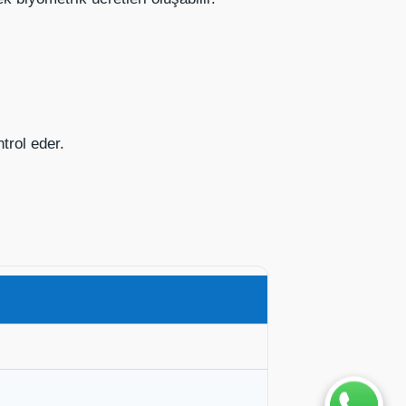
ntrol eder.