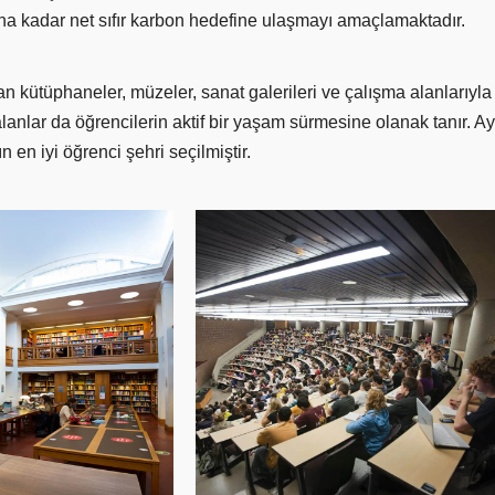
ına kadar net sıfır karbon hedefine ulaşmayı amaçlamaktadır.
kütüphaneler, müzeler, sanat galerileri ve çalışma alanlarıyla 
alanlar da öğrencilerin aktif bir yaşam sürmesine olanak tanır.
ın en iyi öğrenci şehri seçilmiştir.