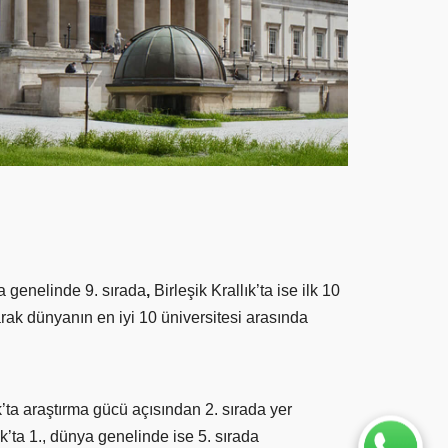
 genelinde 9. sırada
,
Birleşik Krallık’ta ise ilk 10
rak dünyanın en iyi 10 üniversitesi arasında
ta araştırma gücü açısından 2. sırada yer
’ta 1., dünya genelinde ise 5. sırada