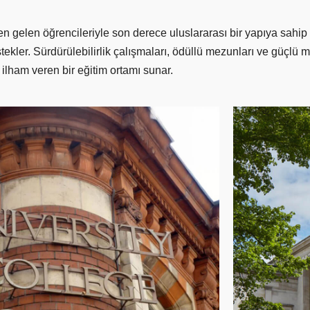
n gelen öğrencileriyle son derece uluslararası bir yapıya sahip
stekler. Sürdürülebilirlik çalışmaları, ödüllü mezunları ve güç
ilham veren bir eğitim ortamı sunar.