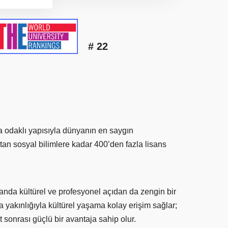
# 22
a odaklı yapısıyla dünyanın en saygın
tan sosyal bilimlere kadar 400’den fazla lisans
nda kültürel ve profesyonel açıdan da zengin bir
 yakınlığıyla kültürel yaşama kolay erişim sağlar;
sonrası güçlü bir avantaja sahip olur.